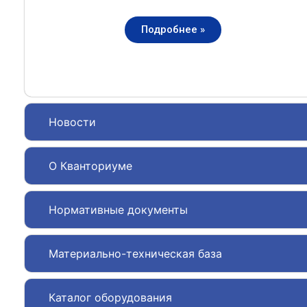
Подробнее »
Новости
О Кванториуме
Нормативные документы
Материально-техническая база
Каталог оборудования