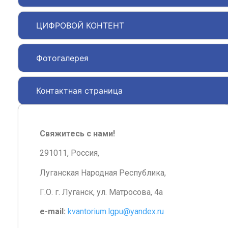
ЦИФРОВОЙ КОНТЕНТ
Фотогалерея
Контактная страница
Свяжитесь с нами!
291011, Россия,
Луганская Народная Республика,
Г.О. г. Луганск, ул. Матросова, 4а
e-mail:
kvantorium.lgpu@yandex.ru