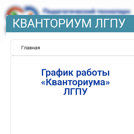
КВАНТОРИУМ ЛГПУ
Главная
График работы
«Кванториума»
ЛГПУ