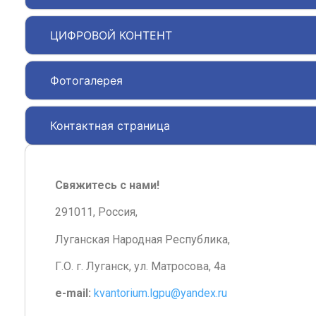
ЦИФРОВОЙ КОНТЕНТ
Фотогалерея
Контактная страница
Свяжитесь с нами!
291011, Россия,
Луганская Народная Республика,
Г.О. г. Луганск, ул. Матросова, 4а
e-mail:
kvantorium.lgpu@yandex.ru