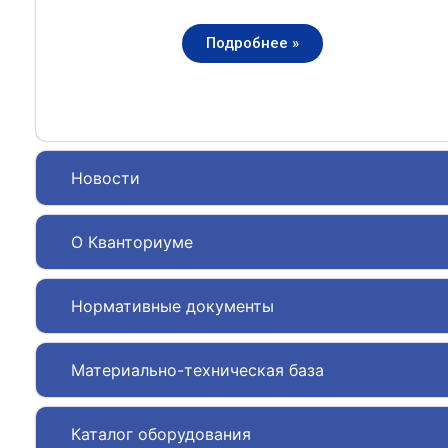
Подробнее »
Новости
О Кванториуме
Нормативные документы
Материально-техническая база
Каталог оборудования