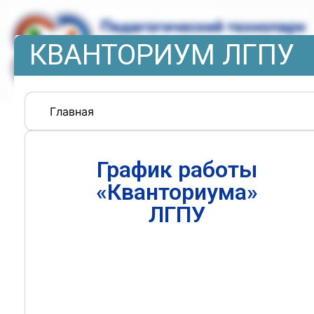
КВАНТОРИУМ ЛГПУ
Главная
График работы
«Кванториума»
ЛГПУ