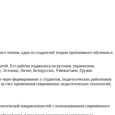
го чтения, один из создателей теории проблемного обучения и
атей. Его работы издавались на русском, украинском,
, Эстонии, Литве, Белоруссии, Узбекистане, Грузии.
через формирование у студентов, педагогических работников
 за счет применения современных педагогических технологий,
ологической направленностей с использованием современного