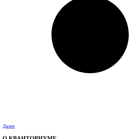
Далее
О КВАНТОРИУМЕ