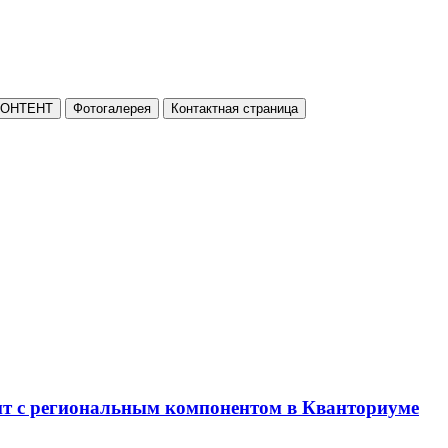
КОНТЕНТ
Фотогалерея
Контактная страница
нт с региональным компонентом в Кванториуме