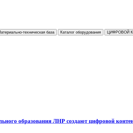
атериально-техническая база
Каталог оборудования
ЦИФРОВОЙ 
льного образования ЛНР создают цифровой конте