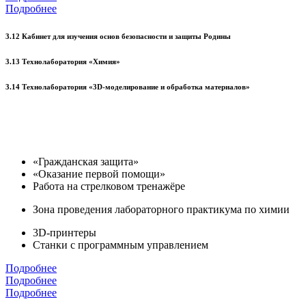
Подробнее
3.12 Кабинет для изучения основ безопасности и защиты Родины
3.13 Технолаборатория «Химия»
3.14 Технолаборатория «3D-моделирование и обработка материалов»
«Гражданская защита»
«Оказание первой помощи»
Работа на стрелковом тренажёре
Зона проведения лабораторного практикума по химии
3D-принтеры
Станки с программным управлением
Подробнее
Подробнее
Подробнее