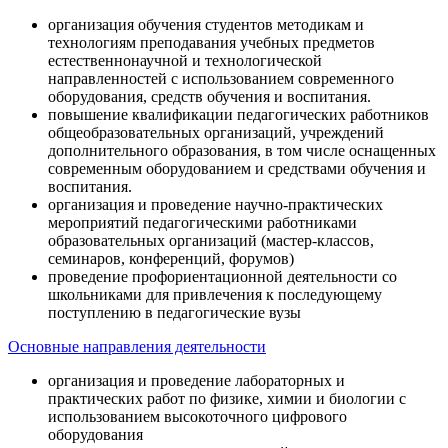
организация обучения студентов методикам и
технологиям преподавания учебных предметов
естественнонаучной и технологической
направленностей с использованием современного
оборудования, средств обучения и воспитания.
повышение квалификации педагогических работников
общеобразовательных организаций, учреждений
дополнительного образования, в том числе оснащенных
современным оборудованием и средствами обучения и
воспитания.
организация и проведение научно-практических
мероприятий педагогическими работниками
образовательных организаций (мастер-классов,
семинаров, конференций, форумов)
проведение профориентационной деятельности со
школьниками для привлечения к последующему
поступлению в педагогические вузы
Основные направления деятельности
организация и проведение лабораторных и
практических работ по физике, химии и биологии с
использованием высокоточного цифрового
оборудования