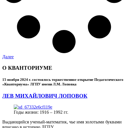
Далее
О КВАНТОРИУМЕ
15 ноября 2024 г.
состоялось торжественное открытие Педагогического
«Кванториума» ЛГПУ имени Л.М. Лоповка
ЛЕВ МИХАЙЛОВИЧ ЛОПОВОК
Годы жизни: 1916 – 1992 гг.
Выдающийся ученый-математик, чье имя золотыми буквами
вписано в историю ЛГПУ.