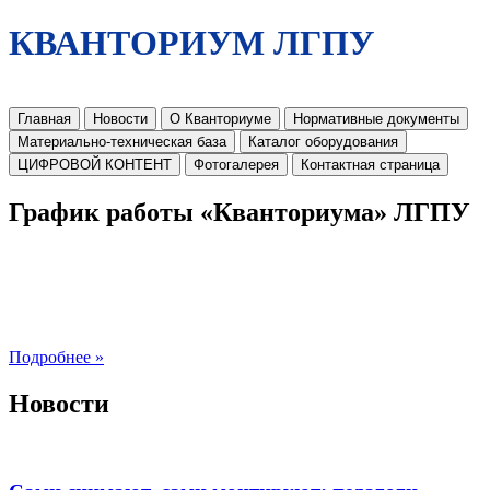
КВАНТОРИУМ ЛГПУ
Главная
Новости
О Кванториуме
Нормативные документы
Материально-техническая база
Каталог оборудования
ЦИФРОВОЙ КОНТЕНТ
Фотогалерея
Контактная страница
График работы «Кванториума» ЛГПУ
Подробнее »
Новости