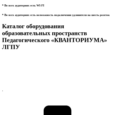
* Во всех аудиториях есть WI-FI
* Во всех аудиториях есть возможность подключения удлинителя на шесть розеток
Каталог оборудования
образовательных пространств
Педагогического «КВАНТОРИУМА»
ЛГПУ
.