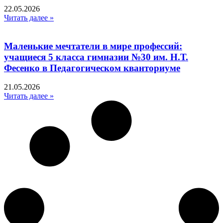
22.05.2026
Читать далее »
Маленькие мечтатели в мире профессий:
учащиеся 5 класса гимназии №30 им. Н.Т.
Фесенко в Педагогическом кванториуме
21.05.2026
Читать далее »