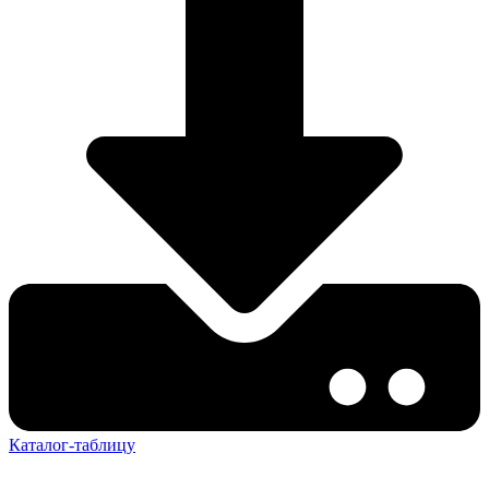
Каталог-таблицу