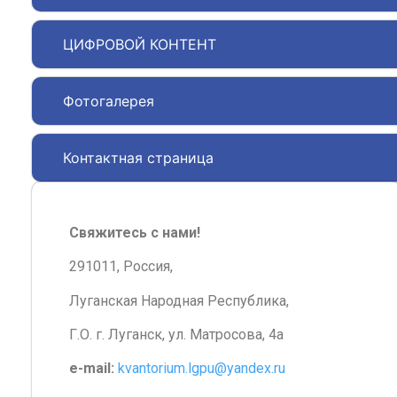
ЦИФРОВОЙ КОНТЕНТ
Фотогалерея
Контактная страница
Свяжитесь с нами!
291011, Россия,
Луганская Народная Республика,
Г.О. г. Луганск, ул. Матросова, 4а
e-mail:
kvantorium.lgpu@yandex.ru