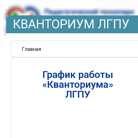
КВАНТОРИУМ ЛГПУ
Главная
График работы
«Кванториума»
ЛГПУ