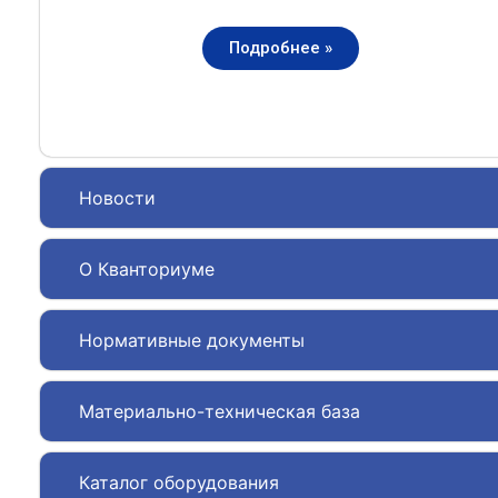
Подробнее »
Новости
О Кванториуме
Нормативные документы
Материально-техническая база
Каталог оборудования