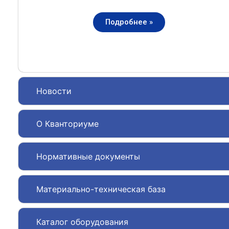
Подробнее »
Новости
О Кванториуме
Нормативные документы
Материально-техническая база
Каталог оборудования