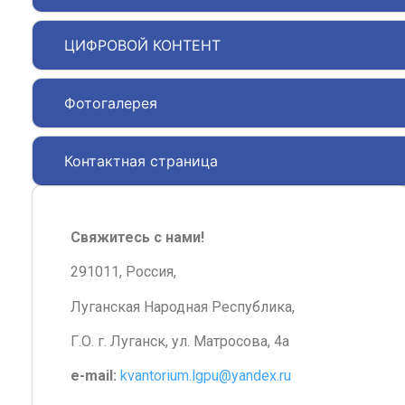
ЦИФРОВОЙ КОНТЕНТ
Фотогалерея
Контактная страница
Свяжитесь с нами!
291011, Россия,
Луганская Народная Республика,
Г.О. г. Луганск, ул. Матросова, 4а
e-mail:
kvantorium.lgpu@yandex.ru