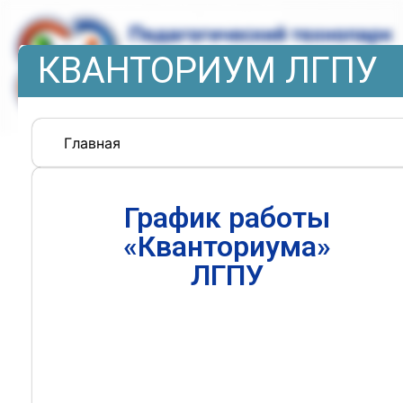
КВАНТОРИУМ ЛГПУ
Главная
График работы
«Кванториума»
ЛГПУ