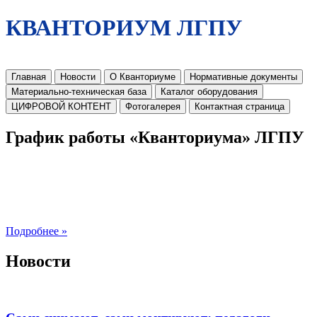
КВАНТОРИУМ ЛГПУ
Главная
Новости
О Кванториуме
Нормативные документы
Материально-техническая база
Каталог оборудования
ЦИФРОВОЙ КОНТЕНТ
Фотогалерея
Контактная страница
График работы «Кванториума» ЛГПУ
Подробнее »
Новости