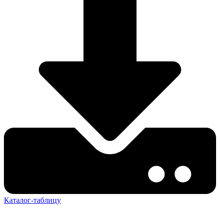
Каталог-таблицу