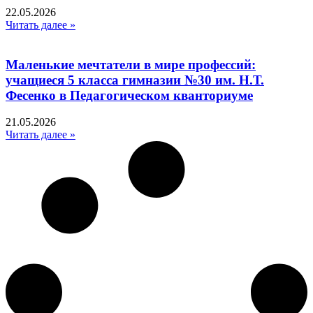
22.05.2026
Читать далее »
Маленькие мечтатели в мире профессий:
учащиеся 5 класса гимназии №30 им. Н.Т.
Фесенко в Педагогическом кванториуме
21.05.2026
Читать далее »