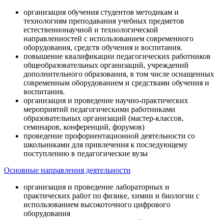
организация обучения студентов методикам и
технологиям преподавания учебных предметов
естественнонаучной и технологической
направленностей с использованием современного
оборудования, средств обучения и воспитания.
повышение квалификации педагогических работников
общеобразовательных организаций, учреждений
дополнительного образования, в том числе оснащенных
современным оборудованием и средствами обучения и
воспитания.
организация и проведение научно-практических
мероприятий педагогическими работниками
образовательных организаций (мастер-классов,
семинаров, конференций, форумов)
проведение профориентационной деятельности со
школьниками для привлечения к последующему
поступлению в педагогические вузы
Основные направления деятельности
организация и проведение лабораторных и
практических работ по физике, химии и биологии с
использованием высокоточного цифрового
оборудования