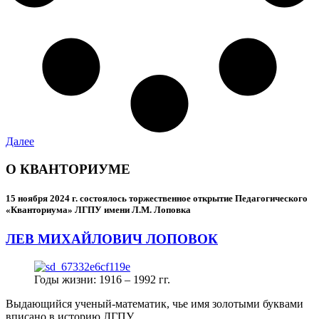
Далее
О КВАНТОРИУМЕ
15 ноября 2024 г.
состоялось торжественное открытие Педагогического
«Кванториума» ЛГПУ имени Л.М. Лоповка
ЛЕВ МИХАЙЛОВИЧ ЛОПОВОК
Годы жизни: 1916 – 1992 гг.
Выдающийся ученый-математик, чье имя золотыми буквами
вписано в историю ЛГПУ.