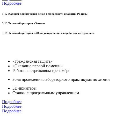
Подробнее
3.12 Кабинет для изучения основ безопасности и защиты Родины
3.13 Технолаборатория «Химия»
3.14 Технолаборатория «3D-моделирование и обработка материалов»
«Гражданская защита»
«Оказание первой помощи»
Работа на стрелковом тренажёре
Зона проведения лабораторного практикума по химии
3D-принтеры
Станки с программным управлением
Подробнее
Подробнее
Подробнее