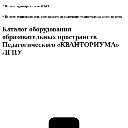
* Во всех аудиториях есть WI-FI
* Во всех аудиториях есть возможность подключения удлинителя на шесть розеток
Каталог оборудования
образовательных пространств
Педагогического «КВАНТОРИУМА»
ЛГПУ
.