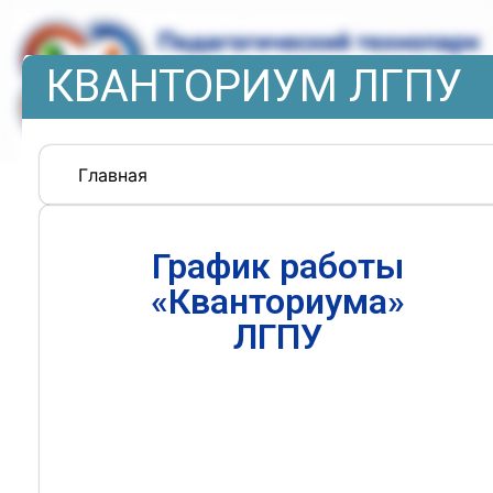
КВАНТОРИУМ ЛГПУ
Главная
График работы
«Кванториума»
ЛГПУ