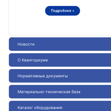
Подробнее »
Новости
О Кванториуме
Нормативные документы
Материально-техническая база
Каталог оборудования