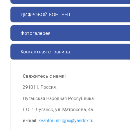
ЦИФРОВОЙ КОНТЕНТ
Фотогалерея
Контактная страница
Свяжитесь с нами!
291011, Россия,
Луганская Народная Республика,
Г.О. г. Луганск, ул. Матросова, 4а
e-mail:
kvantorium.lgpu@yandex.ru