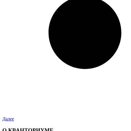
Далее
О КВАНТОРИУМЕ