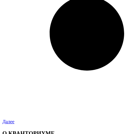
Далее
О КВАНТОРИУМЕ