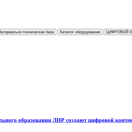
атериально-техническая база
Каталог оборудования
ЦИФРОВОЙ 
льного образования ЛНР создают цифровой конте