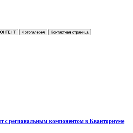
КОНТЕНТ
Фотогалерея
Контактная страница
нт с региональным компонентом в Кванториуме