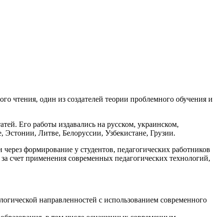
го чтения, один из создателей теории проблемного обучения и
атей. Его работы издавались на русском, украинском,
, Эстонии, Литве, Белоруссии, Узбекистане, Грузии.
через формирование у студентов, педагогических работников
 за счет применения современных педагогических технологий,
ологической направленностей с использованием современного