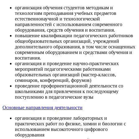
организация обучения студентов методикам и
технологиям преподавания учебных предметов
естественнонаучной и технологической
направленностей с использованием современного
оборудования, средств обучения и воспитания.
повышение квалификации педагогических работников
общеобразовательных организаций, учреждений
дополнительного образования, в том числе оснащенных
современным оборудованием и средствами обучения и
воспитания.
организация и проведение научно-практических
мероприятий педагогическими работниками
образовательных организаций (мастер-классов,
семинаров, конференций, форумов)
проведение профориентационной деятельности со
школьниками для привлечения к последующему
поступлению в педагогические вузы
Основные направления деятельности
организация и проведение лабораторных и
практических работ по физике, химии и биологии с
использованием высокоточного цифрового
оборудования