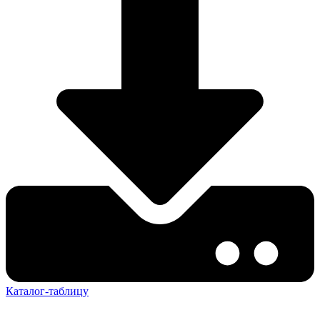
Каталог-таблицу