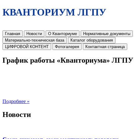
КВАНТОРИУМ ЛГПУ
Главная
Новости
О Кванториуме
Нормативные документы
Материально-техническая база
Каталог оборудования
ЦИФРОВОЙ КОНТЕНТ
Фотогалерея
Контактная страница
График работы «Кванториума» ЛГПУ
Подробнее »
Новости