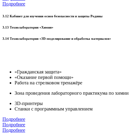
Подробнее
3.12 Кабинет для изучения основ безопасности и защиты Родины
3.13 Технолаборатория «Химия»
3.14 Технолаборатория «3D-моделирование и обработка материалов»
«Гражданская защита»
«Оказание первой помощи»
Работа на стрелковом тренажёре
Зона проведения лабораторного практикума по химии
3D-принтеры
Станки с программным управлением
Подробнее
Подробнее
Подробнее