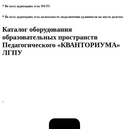
* Во всех аудиториях есть WI-FI
* Во всех аудиториях есть возможность подключения удлинителя на шесть розеток
Каталог оборудования
образовательных пространств
Педагогического «КВАНТОРИУМА»
ЛГПУ
.