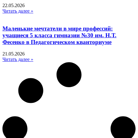
22.05.2026
Читать далее »
Маленькие мечтатели в мире профессий:
учащиеся 5 класса гимназии №30 им. Н.Т.
Фесенко в Педагогическом кванториуме
21.05.2026
Читать далее »