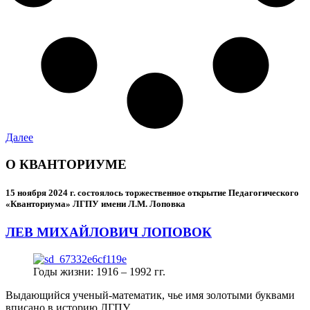
Далее
О КВАНТОРИУМЕ
15 ноября 2024 г.
состоялось торжественное открытие Педагогического
«Кванториума» ЛГПУ имени Л.М. Лоповка
ЛЕВ МИХАЙЛОВИЧ ЛОПОВОК
Годы жизни: 1916 – 1992 гг.
Выдающийся ученый-математик, чье имя золотыми буквами
вписано в историю ЛГПУ.