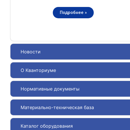
Подробнее »
Новости
О Кванториуме
Нормативные документы
Материально-техническая база
Каталог оборудования