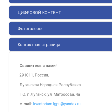
ЦИФРОВОЙ КОНТЕНТ
Фотогалерея
Контактная страница
Свяжитесь с нами!
291011, Россия,
Луганская Народная Республика,
Г.О. г. Луганск, ул. Матросова, 4а
e-mail:
kvantorium.lgpu@yandex.ru