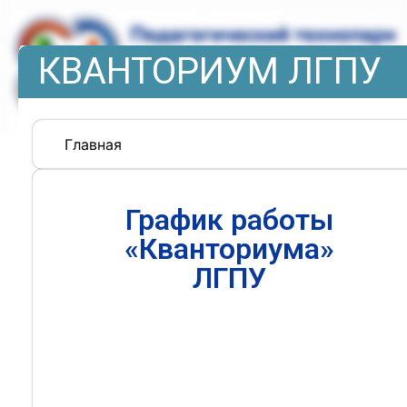
КВАНТОРИУМ ЛГПУ
Главная
График работы
«Кванториума»
ЛГПУ