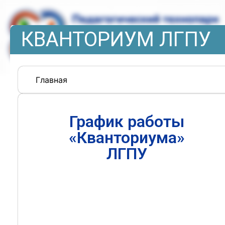
КВАНТОРИУМ ЛГПУ
Главная
График работы
«Кванториума»
ЛГПУ