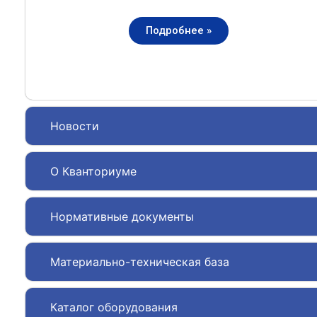
Подробнее »
Новости
О Кванториуме
Нормативные документы
Материально-техническая база
Каталог оборудования