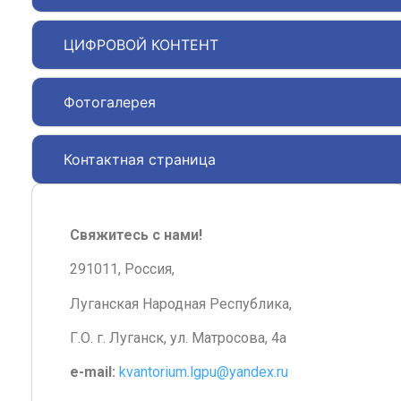
ЦИФРОВОЙ КОНТЕНТ
Фотогалерея
Контактная страница
Свяжитесь с нами!
291011, Россия,
Луганская Народная Республика,
Г.О. г. Луганск, ул. Матросова, 4а
e-mail:
kvantorium.lgpu@yandex.ru