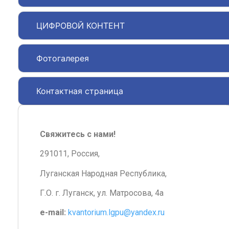
ЦИФРОВОЙ КОНТЕНТ
Фотогалерея
Контактная страница
Свяжитесь с нами!
291011, Россия,
Луганская Народная Республика,
Г.О. г. Луганск, ул. Матросова, 4а
e-mail:
kvantorium.lgpu@yandex.ru