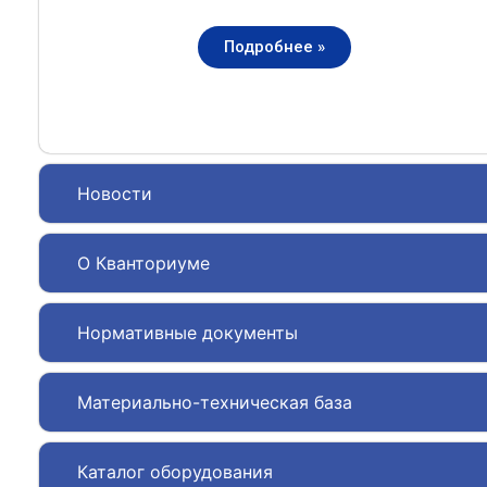
Подробнее »
Новости
О Кванториуме
Нормативные документы
Материально-техническая база
Каталог оборудования