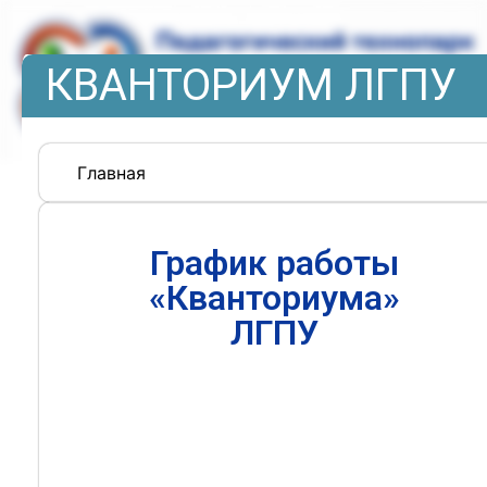
КВАНТОРИУМ ЛГПУ
Главная
График работы
«Кванториума»
ЛГПУ