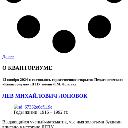
Далее
О КВАНТОРИУМЕ
15 ноября 2024 г.
состоялось торжественное открытие Педагогического
«Кванториума» ЛГПУ имени Л.М. Лоповка
ЛЕВ МИХАЙЛОВИЧ ЛОПОВОК
Годы жизни: 1916 – 1992 гг.
Выдающийся ученый-математик, чье имя золотыми буквами
вписано в историю ЛГПУ.