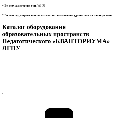
* Во всех аудиториях есть WI-FI
* Во всех аудиториях есть возможность подключения удлинителя на шесть розеток
Каталог оборудования
образовательных пространств
Педагогического «КВАНТОРИУМА»
ЛГПУ
.