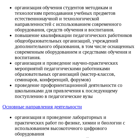
организация обучения студентов методикам и
технологиям преподавания учебных предметов
естественнонаучной и технологической
направленностей с использованием современного
оборудования, средств обучения и воспитания.
повышение квалификации педагогических работников
общеобразовательных организаций, учреждений
дополнительного образования, в том числе оснащенных
современным оборудованием и средствами обучения и
воспитания.
организация и проведение научно-практических
мероприятий педагогическими работниками
образовательных организаций (мастер-классов,
семинаров, конференций, форумов)
проведение профориентационной деятельности со
школьниками для привлечения к последующему
поступлению в педагогические вузы
Основные направления деятельности
организация и проведение лабораторных и
практических работ по физике, химии и биологии с
использованием высокоточного цифрового
оборудования