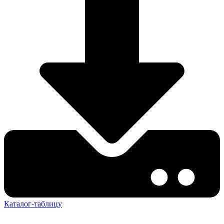
Каталог-таблицу