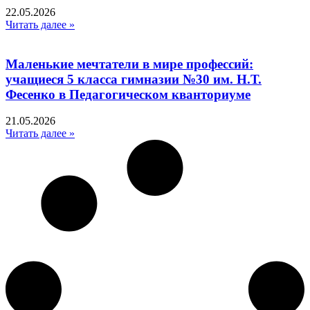
22.05.2026
Читать далее »
Маленькие мечтатели в мире профессий:
учащиеся 5 класса гимназии №30 им. Н.Т.
Фесенко в Педагогическом кванториуме
21.05.2026
Читать далее »