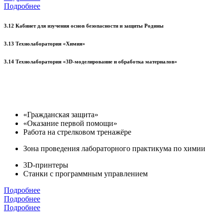
Подробнее
3.12 Кабинет для изучения основ безопасности и защиты Родины
3.13 Технолаборатория «Химия»
3.14 Технолаборатория «3D-моделирование и обработка материалов»
«Гражданская защита»
«Оказание первой помощи»
Работа на стрелковом тренажёре
Зона проведения лабораторного практикума по химии
3D-принтеры
Станки с программным управлением
Подробнее
Подробнее
Подробнее