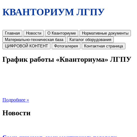
КВАНТОРИУМ ЛГПУ
Главная
Новости
О Кванториуме
Нормативные документы
Материально-техническая база
Каталог оборудования
ЦИФРОВОЙ КОНТЕНТ
Фотогалерея
Контактная страница
График работы «Кванториума» ЛГПУ
Подробнее »
Новости