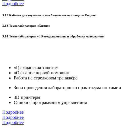
Подробнее
3.12 Кабинет для изучения основ безопасности и защиты Родины
3.13 Технолаборатория «Химия»
3.14 Технолаборатория «3D-моделирование и обработка материалов»
«Гражданская защита»
«Оказание первой помощи»
Работа на стрелковом тренажёре
Зона проведения лабораторного практикума по химии
3D-принтеры
Станки с программным управлением
Подробнее
Подробнее
Подробнее