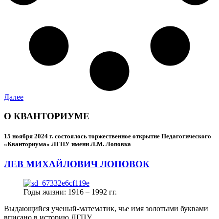
Далее
О КВАНТОРИУМЕ
15 ноября 2024 г.
состоялось торжественное открытие Педагогического
«Кванториума» ЛГПУ имени Л.М. Лоповка
ЛЕВ МИХАЙЛОВИЧ ЛОПОВОК
Годы жизни: 1916 – 1992 гг.
Выдающийся ученый-математик, чье имя золотыми буквами
вписано в историю ЛГПУ.