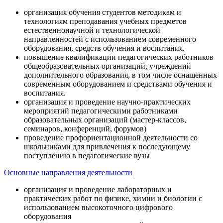
организация обучения студентов методикам и
технологиям преподавания учебных предметов
естественнонаучной и технологической
направленностей с использованием современного
оборудования, средств обучения и воспитания.
повышение квалификации педагогических работников
общеобразовательных организаций, учреждений
дополнительного образования, в том числе оснащенных
современным оборудованием и средствами обучения и
воспитания.
организация и проведение научно-практических
мероприятий педагогическими работниками
образовательных организаций (мастер-классов,
семинаров, конференций, форумов)
проведение профориентационной деятельности со
школьниками для привлечения к последующему
поступлению в педагогические вузы
Основные направления деятельности
организация и проведение лабораторных и
практических работ по физике, химии и биологии с
использованием высокоточного цифрового
оборудования