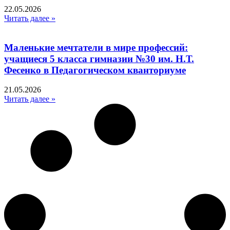
22.05.2026
Читать далее »
Маленькие мечтатели в мире профессий:
учащиеся 5 класса гимназии №30 им. Н.Т.
Фесенко в Педагогическом кванториуме
21.05.2026
Читать далее »