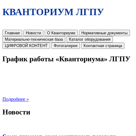
КВАНТОРИУМ ЛГПУ
Главная
Новости
О Кванториуме
Нормативные документы
Материально-техническая база
Каталог оборудования
ЦИФРОВОЙ КОНТЕНТ
Фотогалерея
Контактная страница
График работы «Кванториума» ЛГПУ
Подробнее »
Новости