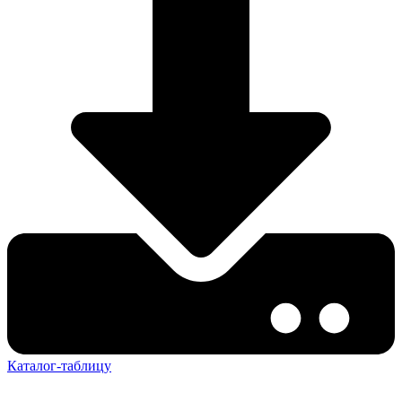
Каталог-таблицу