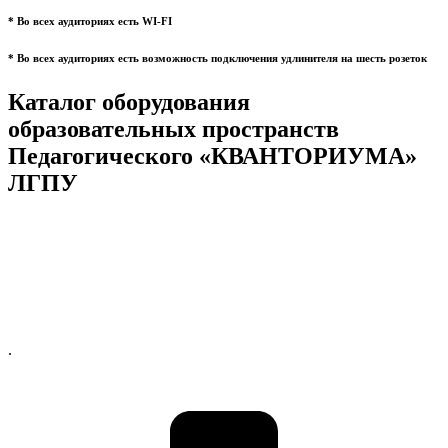
* Во всех аудиториях есть WI-FI
* Во всех аудиториях есть возможность подключения удлинителя на шесть розеток
Каталог оборудования
образовательных пространств
Педагогического «КВАНТОРИУМА»
ЛГПУ
.