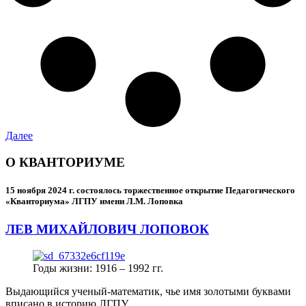
Далее
О КВАНТОРИУМЕ
15 ноября 2024 г.
состоялось торжественное открытие Педагогического
«Кванториума» ЛГПУ имени Л.М. Лоповка
ЛЕВ МИХАЙЛОВИЧ ЛОПОВОК
Годы жизни: 1916 – 1992 гг.
Выдающийся ученый-математик, чье имя золотыми буквами
вписано в историю ЛГПУ.