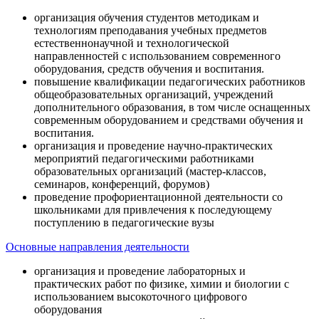
организация обучения студентов методикам и
технологиям преподавания учебных предметов
естественнонаучной и технологической
направленностей с использованием современного
оборудования, средств обучения и воспитания.
повышение квалификации педагогических работников
общеобразовательных организаций, учреждений
дополнительного образования, в том числе оснащенных
современным оборудованием и средствами обучения и
воспитания.
организация и проведение научно-практических
мероприятий педагогическими работниками
образовательных организаций (мастер-классов,
семинаров, конференций, форумов)
проведение профориентационной деятельности со
школьниками для привлечения к последующему
поступлению в педагогические вузы
Основные направления деятельности
организация и проведение лабораторных и
практических работ по физике, химии и биологии с
использованием высокоточного цифрового
оборудования