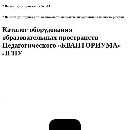
* Во всех аудиториях есть WI-FI
* Во всех аудиториях есть возможность подключения удлинителя на шесть розеток
Каталог оборудования
образовательных пространств
Педагогического «КВАНТОРИУМА»
ЛГПУ
.