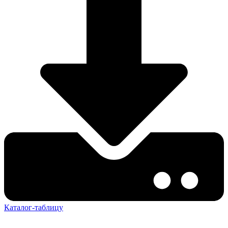
Каталог-таблицу