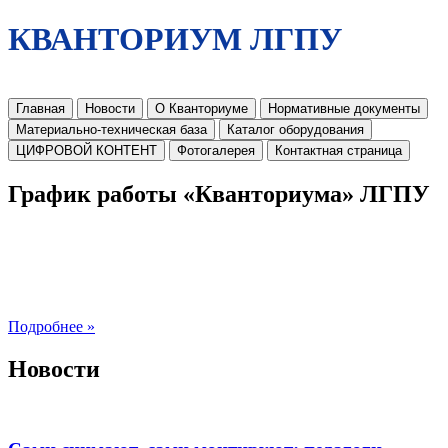
КВАНТОРИУМ ЛГПУ
Главная
Новости
О Кванториуме
Нормативные документы
Материально-техническая база
Каталог оборудования
ЦИФРОВОЙ КОНТЕНТ
Фотогалерея
Контактная страница
График работы «Кванториума» ЛГПУ
Подробнее »
Новости