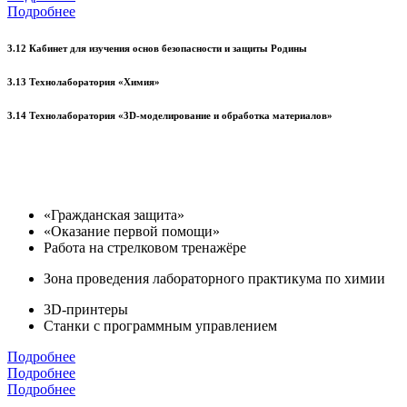
Подробнее
3.12 Кабинет для изучения основ безопасности и защиты Родины
3.13 Технолаборатория «Химия»
3.14 Технолаборатория «3D-моделирование и обработка материалов»
«Гражданская защита»
«Оказание первой помощи»
Работа на стрелковом тренажёре
Зона проведения лабораторного практикума по химии
3D-принтеры
Станки с программным управлением
Подробнее
Подробнее
Подробнее