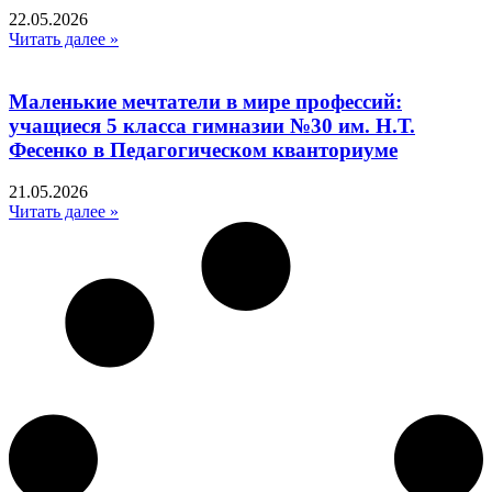
22.05.2026
Читать далее »
Маленькие мечтатели в мире профессий:
учащиеся 5 класса гимназии №30 им. Н.Т.
Фесенко в Педагогическом кванториуме
21.05.2026
Читать далее »