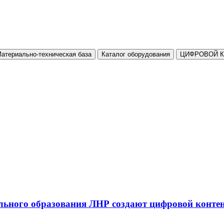
атериально-техническая база
Каталог оборудования
ЦИФРОВОЙ 
льного образования ЛНР создают цифровой конте