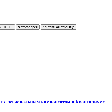
КОНТЕНТ
Фотогалерея
Контактная страница
нт с региональным компонентом в Кванториуме