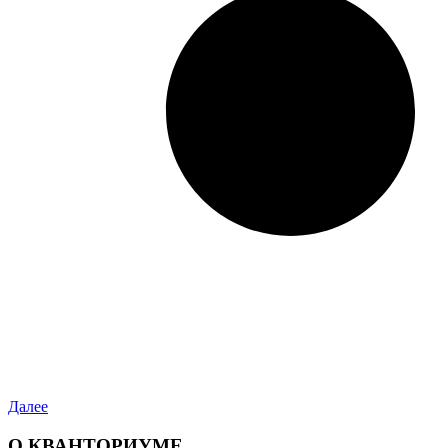
Далее
О КВАНТОРИУМЕ