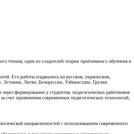
го чтения, один из создателей теории проблемного обучения и
атей. Его работы издавались на русском, украинском,
, Эстонии, Литве, Белоруссии, Узбекистане, Грузии.
через формирование у студентов, педагогических работников
 за счет применения современных педагогических технологий,
ологической направленностей с использованием современного