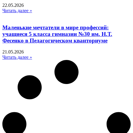
22.05.2026
Читать далее »
Маленькие мечтатели в мире профессий:
учащиеся 5 класса гимназии №30 им. Н.Т.
Фесенко в Педагогическом кванториуме
21.05.2026
Читать далее »