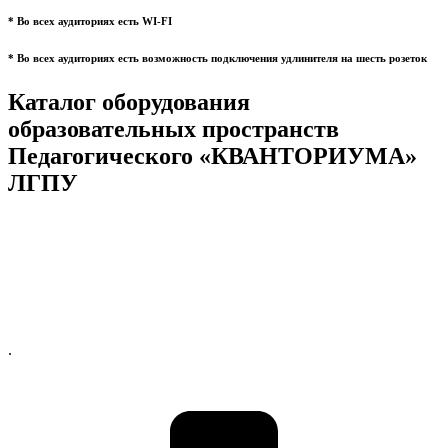
* Во всех аудиториях есть WI-FI
* Во всех аудиториях есть возможность подключения удлинителя на шесть розеток
Каталог оборудования
образовательных пространств
Педагогического «КВАНТОРИУМА»
ЛГПУ
.