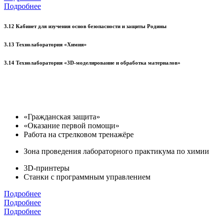
Подробнее
3.12 Кабинет для изучения основ безопасности и защиты Родины
3.13 Технолаборатория «Химия»
3.14 Технолаборатория «3D-моделирование и обработка материалов»
«Гражданская защита»
«Оказание первой помощи»
Работа на стрелковом тренажёре
Зона проведения лабораторного практикума по химии
3D-принтеры
Станки с программным управлением
Подробнее
Подробнее
Подробнее