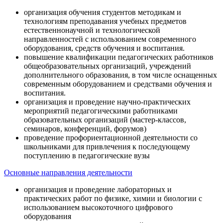
организация обучения студентов методикам и
технологиям преподавания учебных предметов
естественнонаучной и технологической
направленностей с использованием современного
оборудования, средств обучения и воспитания.
повышение квалификации педагогических работников
общеобразовательных организаций, учреждений
дополнительного образования, в том числе оснащенных
современным оборудованием и средствами обучения и
воспитания.
организация и проведение научно-практических
мероприятий педагогическими работниками
образовательных организаций (мастер-классов,
семинаров, конференций, форумов)
проведение профориентационной деятельности со
школьниками для привлечения к последующему
поступлению в педагогические вузы
Основные направления деятельности
организация и проведение лабораторных и
практических работ по физике, химии и биологии с
использованием высокоточного цифрового
оборудования