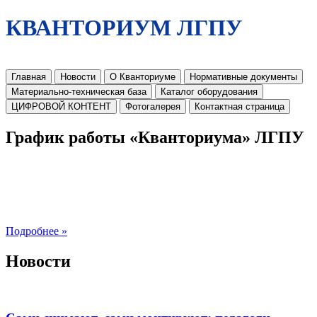
КВАНТОРИУМ ЛГПУ
Главная
Новости
О Кванториуме
Нормативные документы
Материально-техническая база
Каталог оборудования
ЦИФРОВОЙ КОНТЕНТ
Фотогалерея
Контактная страница
График работы «Кванториума» ЛГПУ
Подробнее »
Новости