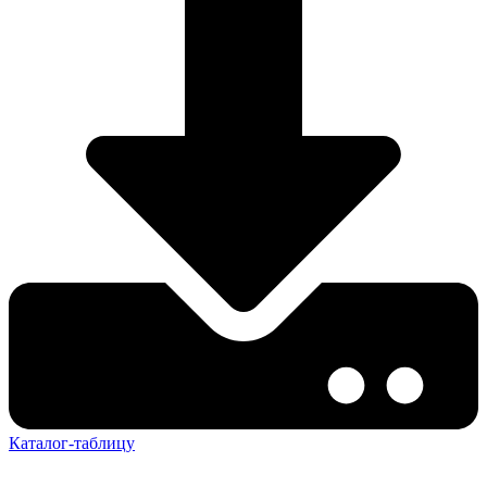
Каталог-таблицу