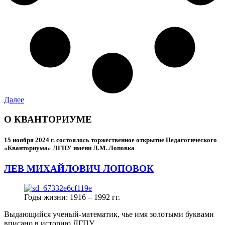
Далее
О КВАНТОРИУМЕ
15 ноября 2024 г.
состоялось торжественное открытие Педагогического
«Кванториума» ЛГПУ имени Л.М. Лоповка
ЛЕВ МИХАЙЛОВИЧ ЛОПОВОК
Годы жизни: 1916 – 1992 гг.
Выдающийся ученый-математик, чье имя золотыми буквами
вписано в историю ЛГПУ.