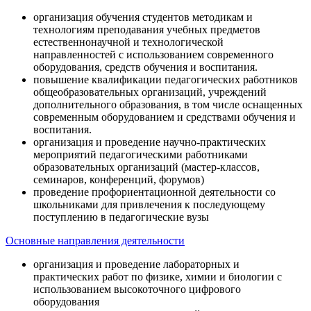
организация обучения студентов методикам и
технологиям преподавания учебных предметов
естественнонаучной и технологической
направленностей с использованием современного
оборудования, средств обучения и воспитания.
повышение квалификации педагогических работников
общеобразовательных организаций, учреждений
дополнительного образования, в том числе оснащенных
современным оборудованием и средствами обучения и
воспитания.
организация и проведение научно-практических
мероприятий педагогическими работниками
образовательных организаций (мастер-классов,
семинаров, конференций, форумов)
проведение профориентационной деятельности со
школьниками для привлечения к последующему
поступлению в педагогические вузы
Основные направления деятельности
организация и проведение лабораторных и
практических работ по физике, химии и биологии с
использованием высокоточного цифрового
оборудования