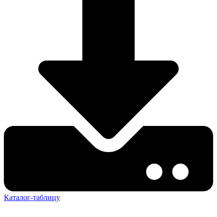
Каталог-таблицу