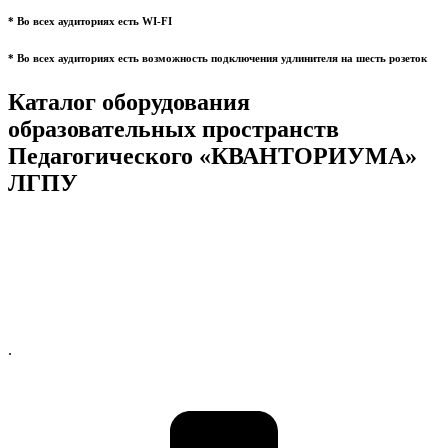
* Во всех аудиториях есть WI-FI
* Во всех аудиториях есть возможность подключения удлинителя на шесть розеток
Каталог оборудования
образовательных пространств
Педагогического «КВАНТОРИУМА»
ЛГПУ
.