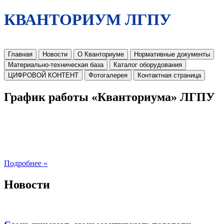
КВАНТОРИУМ ЛГПУ
Главная
Новости
О Кванториуме
Нормативные документы
Материально-техническая база
Каталог оборудования
ЦИФРОВОЙ КОНТЕНТ
Фотогалерея
Контактная страница
График работы «Кванториума» ЛГПУ
Подробнее »
Новости