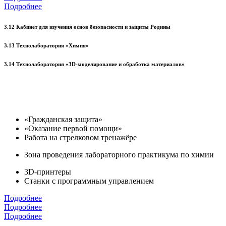
Подробнее
3.12 Кабинет для изучения основ безопасности и защиты Родины
3.13 Технолаборатория «Химия»
3.14 Технолаборатория «3D-моделирование и обработка материалов»
«Гражданская защита»
«Оказание первой помощи»
Работа на стрелковом тренажёре
Зона проведения лабораторного практикума по химии
3D-принтеры
Станки с программным управлением
Подробнее
Подробнее
Подробнее