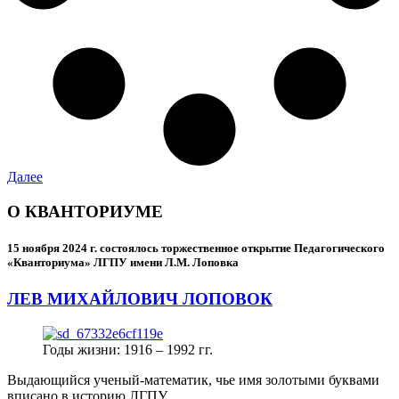
Далее
О КВАНТОРИУМЕ
15 ноября 2024 г.
состоялось торжественное открытие Педагогического
«Кванториума» ЛГПУ имени Л.М. Лоповка
ЛЕВ МИХАЙЛОВИЧ ЛОПОВОК
Годы жизни: 1916 – 1992 гг.
Выдающийся ученый-математик, чье имя золотыми буквами
вписано в историю ЛГПУ.