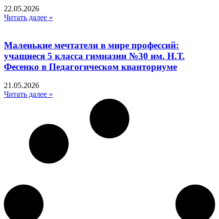
22.05.2026
Читать далее »
Маленькие мечтатели в мире профессий:
учащиеся 5 класса гимназии №30 им. Н.Т.
Фесенко в Педагогическом кванториуме
21.05.2026
Читать далее »