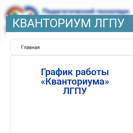
КВАНТОРИУМ ЛГПУ
Главная
График работы
«Кванториума»
ЛГПУ