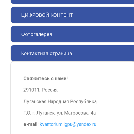
ЦИФРОВОЙ КОНТЕНТ
Фотогалерея
Контактная страница
Свяжитесь с нами!
291011, Россия,
Луганская Народная Республика,
Г.О. г. Луганск, ул. Матросова, 4а
e-mail:
kvantorium.lgpu@yandex.ru