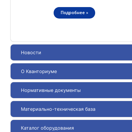
Подробнее »
Новости
О Кванториуме
Нормативные документы
Материально-техническая база
Каталог оборудования