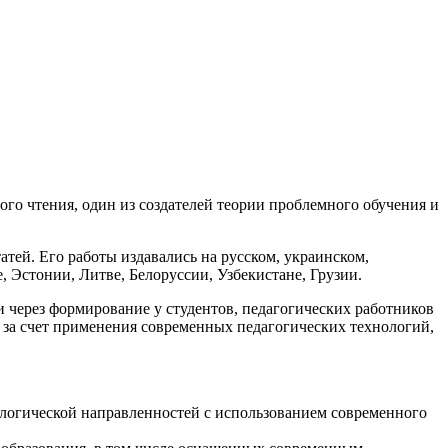
го чтения, один из создателей теории проблемного обучения и
атей. Его работы издавались на русском, украинском,
, Эстонии, Литве, Белоруссии, Узбекистане, Грузии.
через формирование у студентов, педагогических работников
 за счет применения современных педагогических технологий,
ологической направленностей с использованием современного