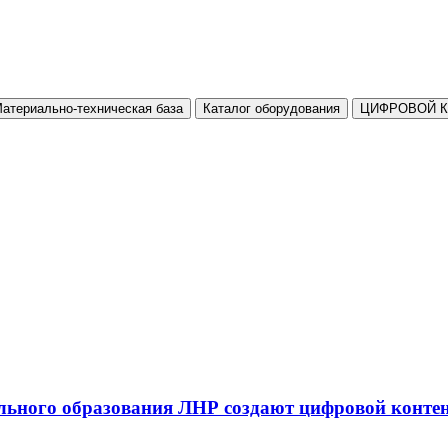
атериально-техническая база
Каталог оборудования
ЦИФРОВОЙ 
льного образования ЛНР создают цифровой конте