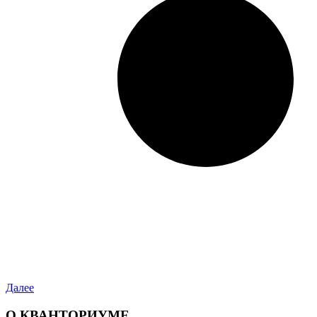
Далее
О КВАНТОРИУМЕ