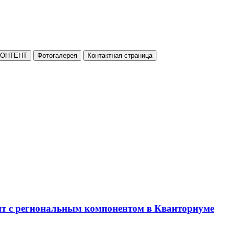
КОНТЕНТ
Фотогалерея
Контактная страница
нт с региональным компонентом в Кванториуме