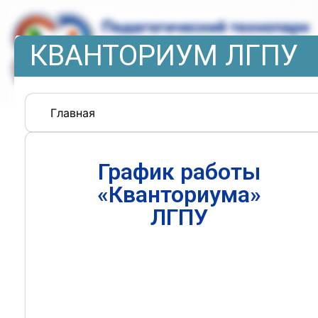
КВАНТОРИУМ ЛГПУ
Главная
График работы
«Кванториума»
ЛГПУ