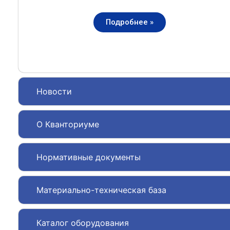
Подробнее »
Новости
О Кванториуме
Нормативные документы
Материально-техническая база
Каталог оборудования