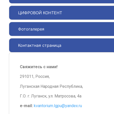
ЦИФРОВОЙ КОНТЕНТ
Фотогалерея
Контактная страница
Свяжитесь с нами!
291011, Россия,
Луганская Народная Республика,
Г.О. г. Луганск, ул. Матросова, 4а
e-mail:
kvantorium.lgpu@yandex.ru