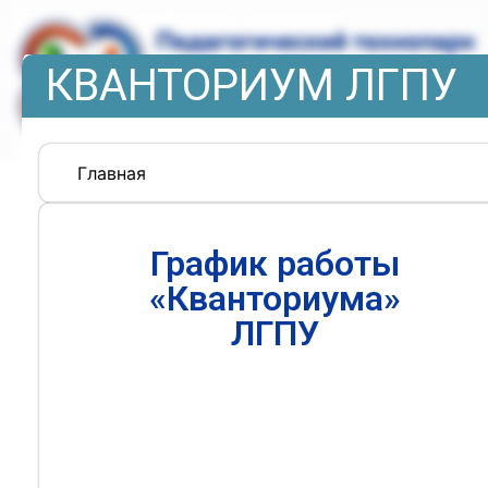
КВАНТОРИУМ ЛГПУ
Главная
График работы
«Кванториума»
ЛГПУ