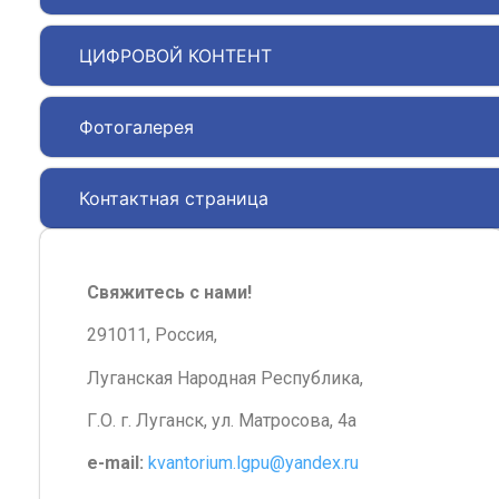
ЦИФРОВОЙ КОНТЕНТ
Фотогалерея
Контактная страница
Свяжитесь с нами!
291011, Россия,
Луганская Народная Республика,
Г.О. г. Луганск, ул. Матросова, 4а
e-mail:
kvantorium.lgpu@yandex.ru