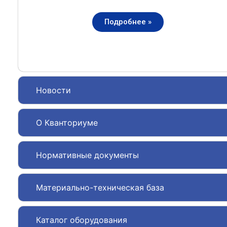
Подробнее »
Новости
О Кванториуме
Нормативные документы
Материально-техническая база
Каталог оборудования