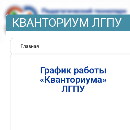
КВАНТОРИУМ ЛГПУ
Главная
График работы
«Кванториума»
ЛГПУ