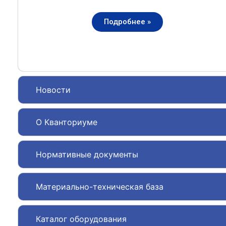
Подробнее »
Новости
О Кванториуме
Нормативные документы
Материально-техническая база
Каталог оборудования