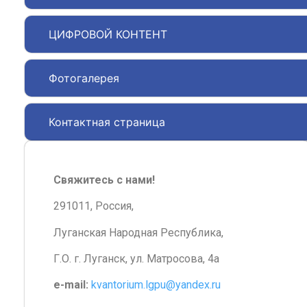
ЦИФРОВОЙ КОНТЕНТ
Фотогалерея
Контактная страница
Свяжитесь с нами!
291011, Россия,
Луганская Народная Республика,
Г.О. г. Луганск, ул. Матросова, 4а
e-mail:
kvantorium.lgpu@yandex.ru