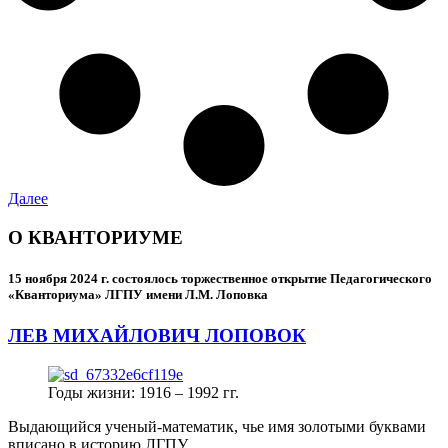
Далее
О КВАНТОРИУМЕ
15 ноября 2024 г.
состоялось торжественное открытие Педагогического
«Кванториума» ЛГПУ имени Л.М. Лоповка
ЛЕВ МИХАЙЛОВИЧ ЛОПОВОК
Годы жизни: 1916 – 1992 гг.
Выдающийся ученый-математик, чье имя золотыми буквами
вписано в историю ЛГПУ.