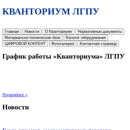
КВАНТОРИУМ ЛГПУ
Главная
Новости
О Кванториуме
Нормативные документы
Материально-техническая база
Каталог оборудования
ЦИФРОВОЙ КОНТЕНТ
Фотогалерея
Контактная страница
График работы «Кванториума» ЛГПУ
Подробнее »
Новости