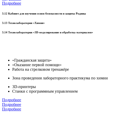
Подробнее
3.12 Кабинет для изучения основ безопасности и защиты Родины
3.13 Технолаборатория «Химия»
3.14 Технолаборатория «3D-моделирование и обработка материалов»
«Гражданская защита»
«Оказание первой помощи»
Работа на стрелковом тренажёре
Зона проведения лабораторного практикума по химии
3D-принтеры
Станки с программным управлением
Подробнее
Подробнее
Подробнее