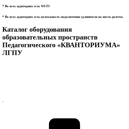
* Во всех аудиториях есть WI-FI
* Во всех аудиториях есть возможность подключения удлинителя на шесть розеток
Каталог оборудования
образовательных пространств
Педагогического «КВАНТОРИУМА»
ЛГПУ
.