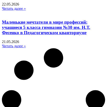
22.05.2026
Читать далее »
Маленькие мечтатели в мире профессий:
учащиеся 5 класса гимназии №30 им. Н.Т.
Фесенко в Педагогическом кванториуме
21.05.2026
Читать далее »