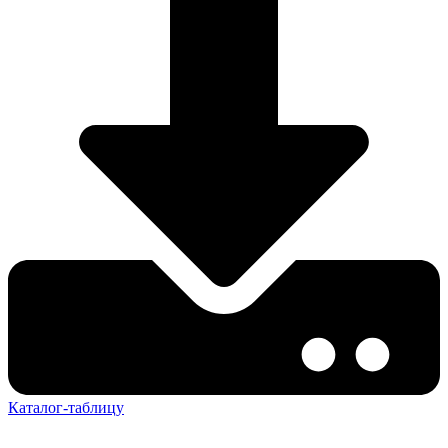
Каталог-таблицу