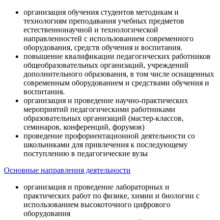
организация обучения студентов методикам и
технологиям преподавания учебных предметов
естественнонаучной и технологической
направленностей с использованием современного
оборудования, средств обучения и воспитания.
повышение квалификации педагогических работников
общеобразовательных организаций, учреждений
дополнительного образования, в том числе оснащенных
современным оборудованием и средствами обучения и
воспитания.
организация и проведение научно-практических
мероприятий педагогическими работниками
образовательных организаций (мастер-классов,
семинаров, конференций, форумов)
проведение профориентационной деятельности со
школьниками для привлечения к последующему
поступлению в педагогические вузы
Основные направления деятельности
организация и проведение лабораторных и
практических работ по физике, химии и биологии с
использованием высокоточного цифрового
оборудования