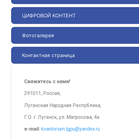
ЦИФРОВОЙ КОНТЕНТ
Фотогалерея
Контактная страница
Свяжитесь с нами!
291011, Россия,
Луганская Народная Республика,
Г.О. г. Луганск, ул. Матросова, 4а
e-mail:
kvantorium.lgpu@yandex.ru