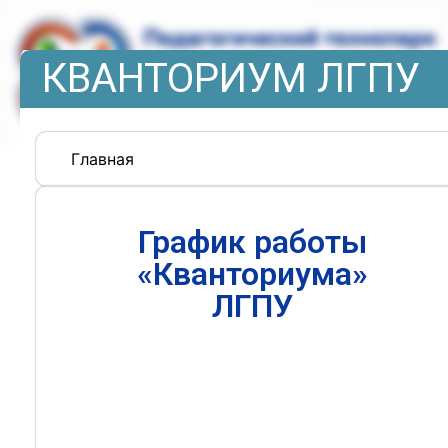
КВАНТОРИУМ ЛГПУ
Главная
График работы
«Кванториума»
ЛГПУ