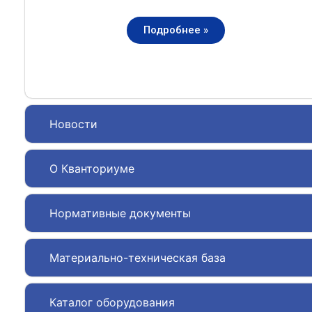
Подробнее »
Новости
О Кванториуме
Нормативные документы
Материально-техническая база
Каталог оборудования