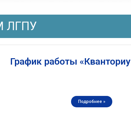
 ЛГПУ
График работы «Квантори
Подробнее »