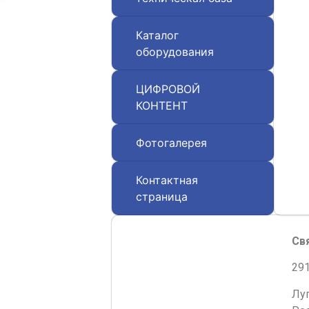
Каталог
оборудования
ЦИФРОВОЙ
КОНТЕНТ
Фотогалерея
Контактная
страница
Св
291
Лу