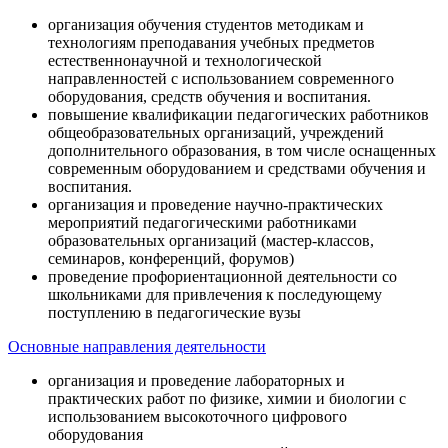
организация обучения студентов методикам и
технологиям преподавания учебных предметов
естественнонаучной и технологической
направленностей с использованием современного
оборудования, средств обучения и воспитания.
повышение квалификации педагогических работников
общеобразовательных организаций, учреждений
дополнительного образования, в том числе оснащенных
современным оборудованием и средствами обучения и
воспитания.
организация и проведение научно-практических
мероприятий педагогическими работниками
образовательных организаций (мастер-классов,
семинаров, конференций, форумов)
проведение профориентационной деятельности со
школьниками для привлечения к последующему
поступлению в педагогические вузы
Основные направления деятельности
организация и проведение лабораторных и
практических работ по физике, химии и биологии с
использованием высокоточного цифрового
оборудования