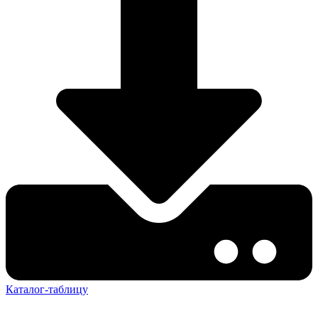
Каталог-таблицу