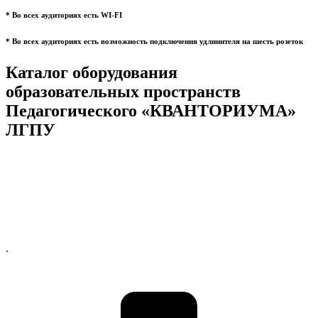
* Во всех аудиториях есть WI-FI
* Во всех аудиториях есть возможность подключения удлинителя на шесть розеток
Каталог оборудования
образовательных пространств
Педагогического «КВАНТОРИУМА»
ЛГПУ
.