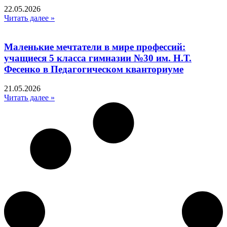
22.05.2026
Читать далее »
Маленькие мечтатели в мире профессий:
учащиеся 5 класса гимназии №30 им. Н.Т.
Фесенко в Педагогическом кванториуме
21.05.2026
Читать далее »