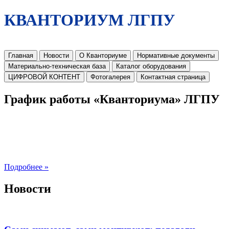
КВАНТОРИУМ ЛГПУ
Главная
Новости
О Кванториуме
Нормативные документы
Материально-техническая база
Каталог оборудования
ЦИФРОВОЙ КОНТЕНТ
Фотогалерея
Контактная страница
График работы «Кванториума» ЛГПУ
Подробнее »
Новости