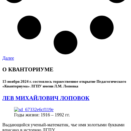
Далее
О КВАНТОРИУМЕ
15 ноября 2024 г.
состоялось торжественное открытие Педагогического
«Кванториума» ЛГПУ имени Л.М. Лоповка
ЛЕВ МИХАЙЛОВИЧ ЛОПОВОК
Годы жизни: 1916 – 1992 гг.
Выдающийся ученый-математик, чье имя золотыми буквами
вписано в историю ЛГПУ.