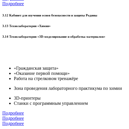
Подробнее
3.12 Кабинет для изучения основ безопасности и защиты Родины
3.13 Технолаборатория «Химия»
3.14 Технолаборатория «3D-моделирование и обработка материалов»
«Гражданская защита»
«Оказание первой помощи»
Работа на стрелковом тренажёре
Зона проведения лабораторного практикума по химии
3D-принтеры
Станки с программным управлением
Подробнее
Подробнее
Подробнее