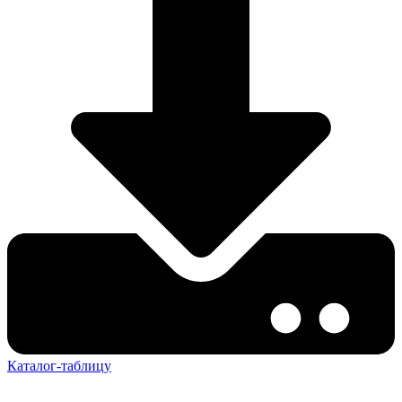
Каталог-таблицу