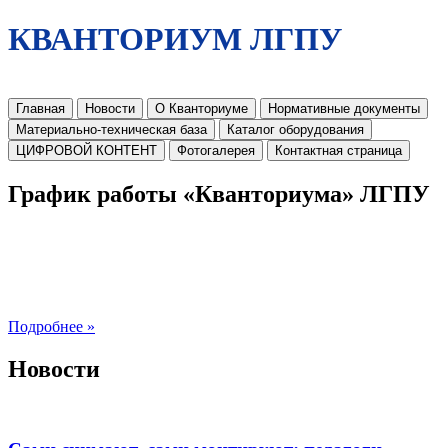
КВАНТОРИУМ ЛГПУ
Главная
Новости
О Кванториуме
Нормативные документы
Материально-техническая база
Каталог оборудования
ЦИФРОВОЙ КОНТЕНТ
Фотогалерея
Контактная страница
График работы «Кванториума» ЛГПУ
Подробнее »
Новости