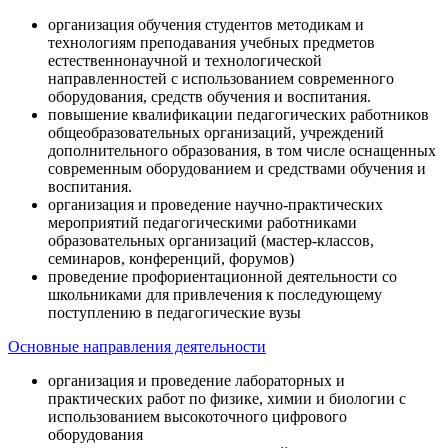
организация обучения студентов методикам и
технологиям преподавания учебных предметов
естественнонаучной и технологической
направленностей с использованием современного
оборудования, средств обучения и воспитания.
повышение квалификации педагогических работников
общеобразовательных организаций, учреждений
дополнительного образования, в том числе оснащенных
современным оборудованием и средствами обучения и
воспитания.
организация и проведение научно-практических
мероприятий педагогическими работниками
образовательных организаций (мастер-классов,
семинаров, конференций, форумов)
проведение профориентационной деятельности со
школьниками для привлечения к последующему
поступлению в педагогические вузы
Основные направления деятельности
организация и проведение лабораторных и
практических работ по физике, химии и биологии с
использованием высокоточного цифрового
оборудования