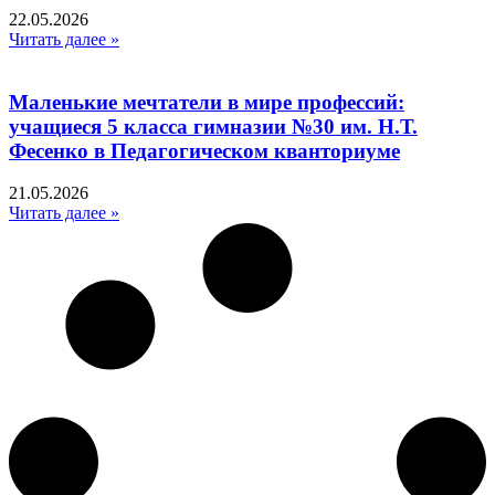
22.05.2026
Читать далее »
Маленькие мечтатели в мире профессий:
учащиеся 5 класса гимназии №30 им. Н.Т.
Фесенко в Педагогическом кванториуме
21.05.2026
Читать далее »