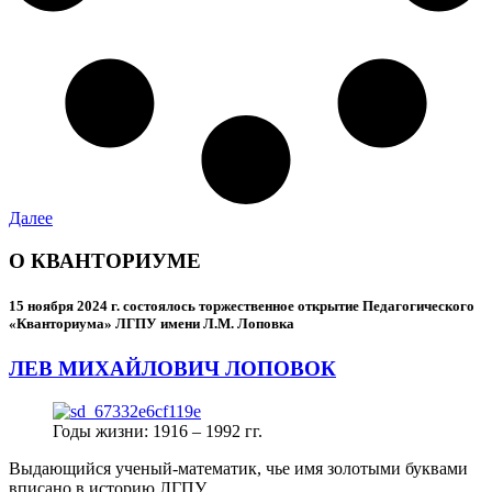
Далее
О КВАНТОРИУМЕ
15 ноября 2024 г.
состоялось торжественное открытие Педагогического
«Кванториума» ЛГПУ имени Л.М. Лоповка
ЛЕВ МИХАЙЛОВИЧ ЛОПОВОК
Годы жизни: 1916 – 1992 гг.
Выдающийся ученый-математик, чье имя золотыми буквами
вписано в историю ЛГПУ.