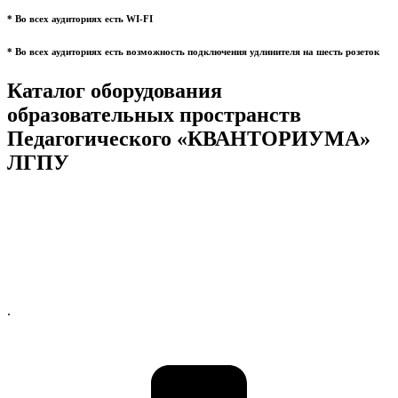
* Во всех аудиториях есть WI-FI
* Во всех аудиториях есть возможность подключения удлинителя на шесть розеток
Каталог оборудования
образовательных пространств
Педагогического «КВАНТОРИУМА»
ЛГПУ
.