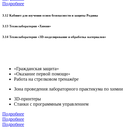
Подробнее
3.12 Кабинет для изучения основ безопасности и защиты Родины
3.13 Технолаборатория «Химия»
3.14 Технолаборатория «3D-моделирование и обработка материалов»
«Гражданская защита»
«Оказание первой помощи»
Работа на стрелковом тренажёре
Зона проведения лабораторного практикума по химии
3D-принтеры
Станки с программным управлением
Подробнее
Подробнее
Подробнее