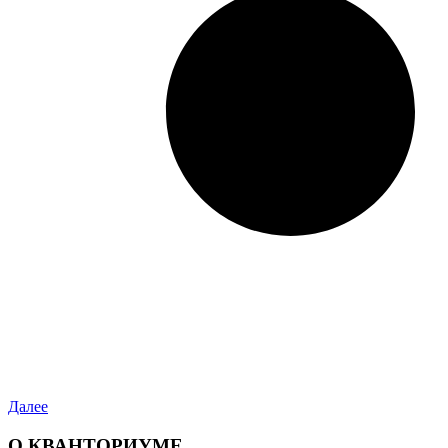
Далее
О КВАНТОРИУМЕ