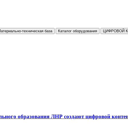
атериально-техническая база
Каталог оборудования
ЦИФРОВОЙ 
льного образования ЛНР создают цифровой конте