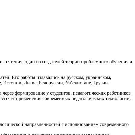
го чтения, один из создателей теории проблемного обучения и
атей. Его работы издавались на русском, украинском,
, Эстонии, Литве, Белоруссии, Узбекистане, Грузии.
через формирование у студентов, педагогических работников
 за счет применения современных педагогических технологий,
ологической направленностей с использованием современного