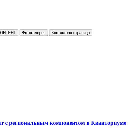
КОНТЕНТ
Фотогалерея
Контактная страница
нт с региональным компонентом в Кванториуме