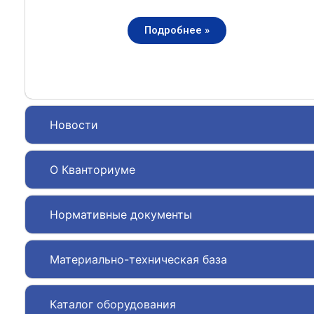
Подробнее »
Новости
О Кванториуме
Нормативные документы
Материально-техническая база
Каталог оборудования