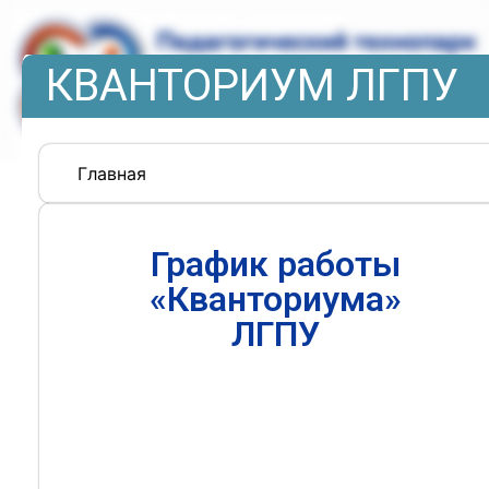
КВАНТОРИУМ ЛГПУ
Главная
График работы
«Кванториума»
ЛГПУ