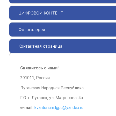
ЦИФРОВОЙ КОНТЕНТ
Фотогалерея
Контактная страница
Свяжитесь с нами!
291011, Россия,
Луганская Народная Республика,
Г.О. г. Луганск, ул. Матросова, 4а
e-mail:
kvantorium.lgpu@yandex.ru