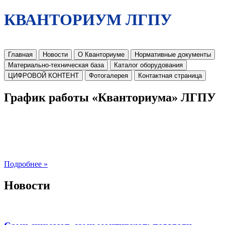
КВАНТОРИУМ ЛГПУ
Главная
Новости
О Кванториуме
Нормативные документы
Материально-техническая база
Каталог оборудования
ЦИФРОВОЙ КОНТЕНТ
Фотогалерея
Контактная страница
График работы «Кванториума» ЛГПУ
Подробнее »
Новости