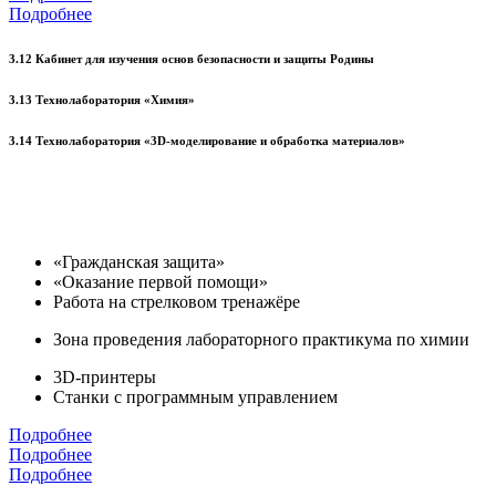
Подробнее
3.12 Кабинет для изучения основ безопасности и защиты Родины
3.13 Технолаборатория «Химия»
3.14 Технолаборатория «3D-моделирование и обработка материалов»
«Гражданская защита»
«Оказание первой помощи»
Работа на стрелковом тренажёре
Зона проведения лабораторного практикума по химии
3D-принтеры
Станки с программным управлением
Подробнее
Подробнее
Подробнее