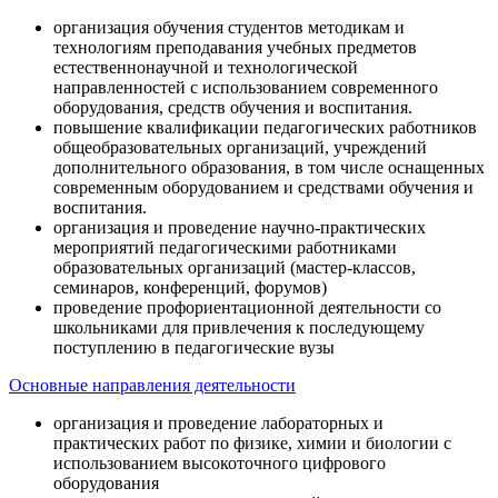
организация обучения студентов методикам и
технологиям преподавания учебных предметов
естественнонаучной и технологической
направленностей с использованием современного
оборудования, средств обучения и воспитания.
повышение квалификации педагогических работников
общеобразовательных организаций, учреждений
дополнительного образования, в том числе оснащенных
современным оборудованием и средствами обучения и
воспитания.
организация и проведение научно-практических
мероприятий педагогическими работниками
образовательных организаций (мастер-классов,
семинаров, конференций, форумов)
проведение профориентационной деятельности со
школьниками для привлечения к последующему
поступлению в педагогические вузы
Основные направления деятельности
организация и проведение лабораторных и
практических работ по физике, химии и биологии с
использованием высокоточного цифрового
оборудования