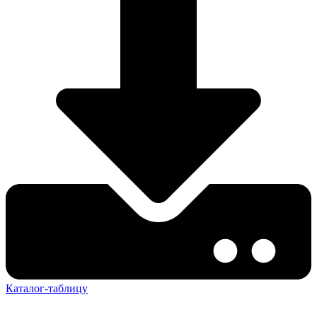
Каталог-таблицу