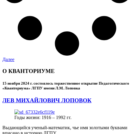
Далее
О КВАНТОРИУМЕ
15 ноября 2024 г.
состоялось торжественное открытие Педагогического
«Кванториума» ЛГПУ имени Л.М. Лоповка
ЛЕВ МИХАЙЛОВИЧ ЛОПОВОК
Годы жизни: 1916 – 1992 гг.
Выдающийся ученый-математик, чье имя золотыми буквами
вписано в историю ЛГПУ.