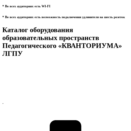
* Во всех аудиториях есть WI-FI
* Во всех аудиториях есть возможность подключения удлинителя на шесть розеток
Каталог оборудования
образовательных пространств
Педагогического «КВАНТОРИУМА»
ЛГПУ
.