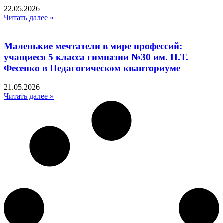
22.05.2026
Читать далее »
Маленькие мечтатели в мире профессий:
учащиеся 5 класса гимназии №30 им. Н.Т.
Фесенко в Педагогическом кванториуме
21.05.2026
Читать далее »