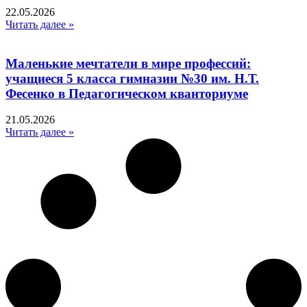
22.05.2026
Читать далее »
Маленькие мечтатели в мире профессий:
учащиеся 5 класса гимназии №30 им. Н.Т.
Фесенко в Педагогическом кванториуме
21.05.2026
Читать далее »