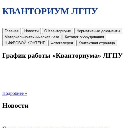
КВАНТОРИУМ ЛГПУ
Главная
Новости
О Кванториуме
Нормативные документы
Материально-техническая база
Каталог оборудования
ЦИФРОВОЙ КОНТЕНТ
Фотогалерея
Контактная страница
График работы «Кванториума» ЛГПУ
Подробнее »
Новости