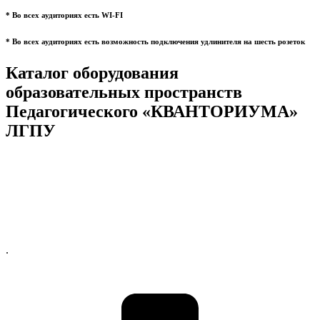
* Во всех аудиториях есть WI-FI
* Во всех аудиториях есть возможность подключения удлинителя на шесть розеток
Каталог оборудования
образовательных пространств
Педагогического «КВАНТОРИУМА»
ЛГПУ
.