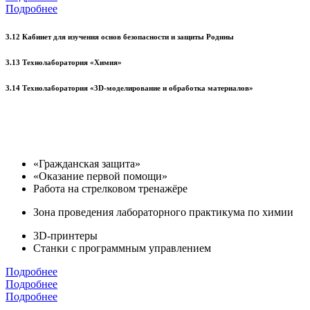
Подробнее
3.12 Кабинет для изучения основ безопасности и защиты Родины
3.13 Технолаборатория «Химия»
3.14 Технолаборатория «3D-моделирование и обработка материалов»
«Гражданская защита»
«Оказание первой помощи»
Работа на стрелковом тренажёре
Зона проведения лабораторного практикума по химии
3D-принтеры
Станки с программным управлением
Подробнее
Подробнее
Подробнее