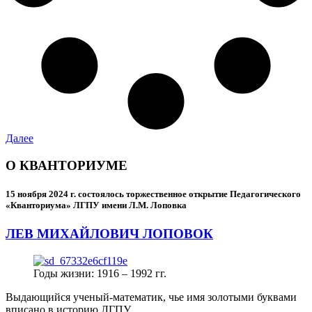
Далее
О КВАНТОРИУМЕ
15 ноября 2024 г.
состоялось торжественное открытие Педагогического
«Кванториума» ЛГПУ имени Л.М. Лоповка
ЛЕВ МИХАЙЛОВИЧ ЛОПОВОК
Годы жизни: 1916 – 1992 гг.
Выдающийся ученый-математик, чье имя золотыми буквами
вписано в историю ЛГПУ.