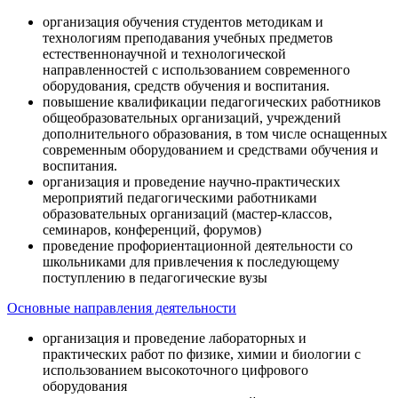
организация обучения студентов методикам и
технологиям преподавания учебных предметов
естественнонаучной и технологической
направленностей с использованием современного
оборудования, средств обучения и воспитания.
повышение квалификации педагогических работников
общеобразовательных организаций, учреждений
дополнительного образования, в том числе оснащенных
современным оборудованием и средствами обучения и
воспитания.
организация и проведение научно-практических
мероприятий педагогическими работниками
образовательных организаций (мастер-классов,
семинаров, конференций, форумов)
проведение профориентационной деятельности со
школьниками для привлечения к последующему
поступлению в педагогические вузы
Основные направления деятельности
организация и проведение лабораторных и
практических работ по физике, химии и биологии с
использованием высокоточного цифрового
оборудования