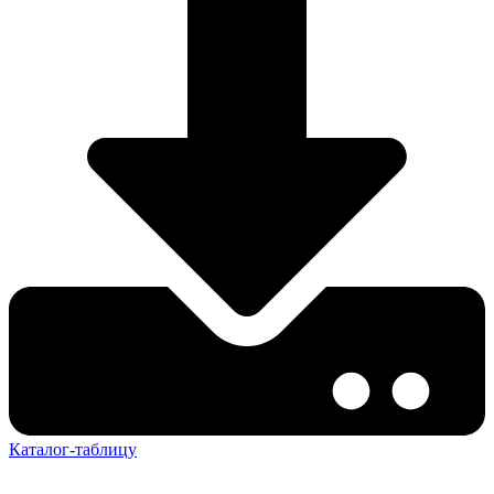
Каталог-таблицу