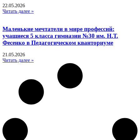
22.05.2026
Читать далее »
Маленькие мечтатели в мире профессий:
учащиеся 5 класса гимназии №30 им. Н.Т.
Фесенко в Педагогическом кванториуме
21.05.2026
Читать далее »