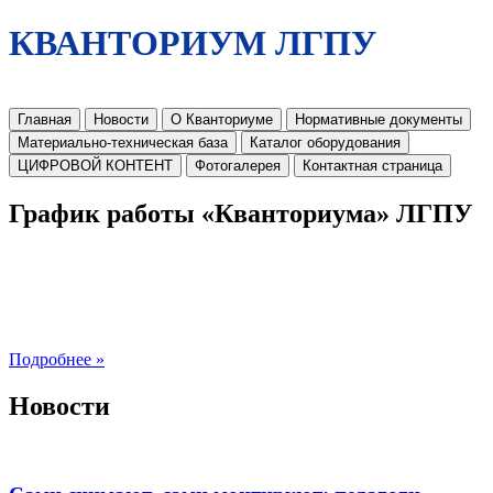
КВАНТОРИУМ ЛГПУ
Главная
Новости
О Кванториуме
Нормативные документы
Материально-техническая база
Каталог оборудования
ЦИФРОВОЙ КОНТЕНТ
Фотогалерея
Контактная страница
График работы «Кванториума» ЛГПУ
Подробнее »
Новости