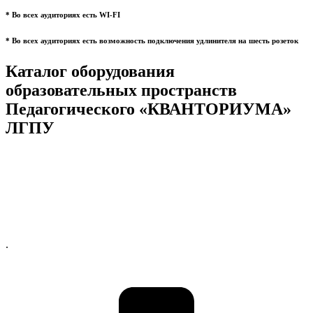
* Во всех аудиториях есть WI-FI
* Во всех аудиториях есть возможность подключения удлинителя на шесть розеток
Каталог оборудования
образовательных пространств
Педагогического «КВАНТОРИУМА»
ЛГПУ
.