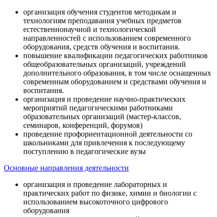
организация обучения студентов методикам и
технологиям преподавания учебных предметов
естественнонаучной и технологической
направленностей с использованием современного
оборудования, средств обучения и воспитания.
повышение квалификации педагогических работников
общеобразовательных организаций, учреждений
дополнительного образования, в том числе оснащенных
современным оборудованием и средствами обучения и
воспитания.
организация и проведение научно-практических
мероприятий педагогическими работниками
образовательных организаций (мастер-классов,
семинаров, конференций, форумов)
проведение профориентационной деятельности со
школьниками для привлечения к последующему
поступлению в педагогические вузы
Основные направления деятельности
организация и проведение лабораторных и
практических работ по физике, химии и биологии с
использованием высокоточного цифрового
оборудования