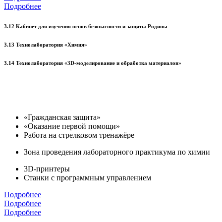
Подробнее
3.12 Кабинет для изучения основ безопасности и защиты Родины
3.13 Технолаборатория «Химия»
3.14 Технолаборатория «3D-моделирование и обработка материалов»
«Гражданская защита»
«Оказание первой помощи»
Работа на стрелковом тренажёре
Зона проведения лабораторного практикума по химии
3D-принтеры
Станки с программным управлением
Подробнее
Подробнее
Подробнее