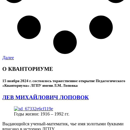
Далее
О КВАНТОРИУМЕ
15 ноября 2024 г.
состоялось торжественное открытие Педагогического
«Кванториума» ЛГПУ имени Л.М. Лоповка
ЛЕВ МИХАЙЛОВИЧ ЛОПОВОК
Годы жизни: 1916 – 1992 гг.
Выдающийся ученый-математик, чье имя золотыми буквами
вписано в историю ЛГПУ.