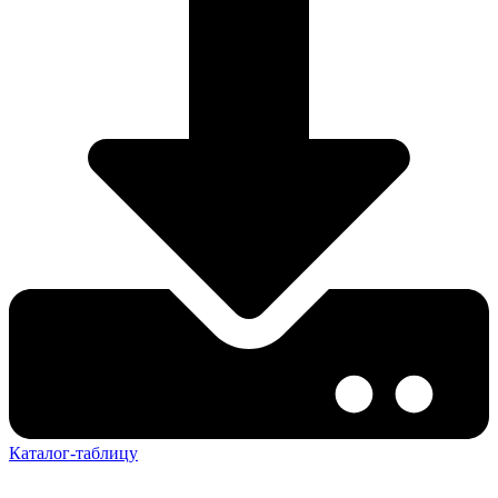
Каталог-таблицу