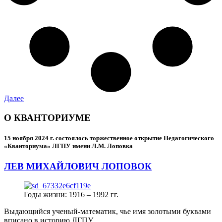
Далее
О КВАНТОРИУМЕ
15 ноября 2024 г.
состоялось торжественное открытие Педагогического
«Кванториума» ЛГПУ имени Л.М. Лоповка
ЛЕВ МИХАЙЛОВИЧ ЛОПОВОК
Годы жизни: 1916 – 1992 гг.
Выдающийся ученый-математик, чье имя золотыми буквами
вписано в историю ЛГПУ.