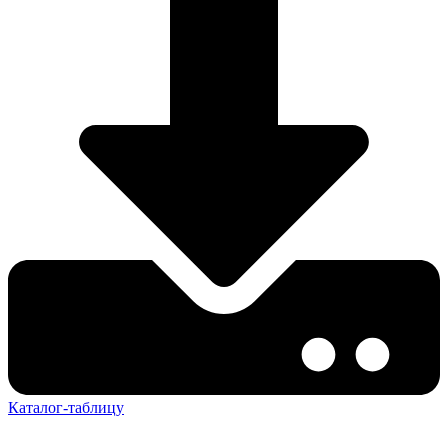
Каталог-таблицу