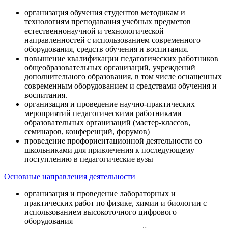
организация обучения студентов методикам и
технологиям преподавания учебных предметов
естественнонаучной и технологической
направленностей с использованием современного
оборудования, средств обучения и воспитания.
повышение квалификации педагогических работников
общеобразовательных организаций, учреждений
дополнительного образования, в том числе оснащенных
современным оборудованием и средствами обучения и
воспитания.
организация и проведение научно-практических
мероприятий педагогическими работниками
образовательных организаций (мастер-классов,
семинаров, конференций, форумов)
проведение профориентационной деятельности со
школьниками для привлечения к последующему
поступлению в педагогические вузы
Основные направления деятельности
организация и проведение лабораторных и
практических работ по физике, химии и биологии с
использованием высокоточного цифрового
оборудования