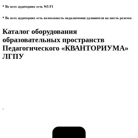
* Во всех аудиториях есть WI-FI
* Во всех аудиториях есть возможность подключения удлинителя на шесть розеток
Каталог оборудования
образовательных пространств
Педагогического «КВАНТОРИУМА»
ЛГПУ
.