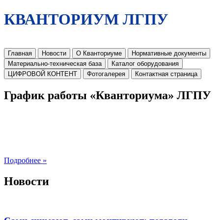
КВАНТОРИУМ ЛГПУ
Главная
Новости
О Кванториуме
Нормативные документы
Материально-техническая база
Каталог оборудования
ЦИФРОВОЙ КОНТЕНТ
Фотогалерея
Контактная страница
График работы «Кванториума» ЛГПУ
Подробнее »
Новости