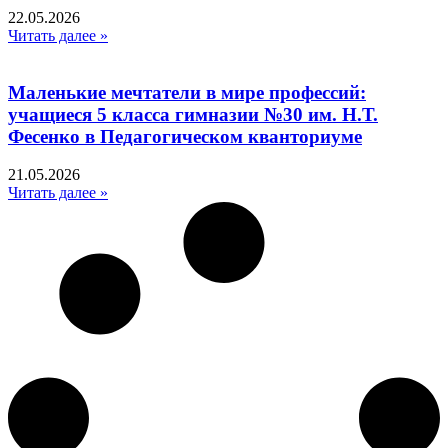
22.05.2026
Читать далее »
Маленькие мечтатели в мире профессий:
учащиеся 5 класса гимназии №30 им. Н.Т.
Фесенко в Педагогическом кванториуме
21.05.2026
Читать далее »