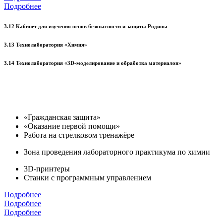
Подробнее
3.12 Кабинет для изучения основ безопасности и защиты Родины
3.13 Технолаборатория «Химия»
3.14 Технолаборатория «3D-моделирование и обработка материалов»
«Гражданская защита»
«Оказание первой помощи»
Работа на стрелковом тренажёре
Зона проведения лабораторного практикума по химии
3D-принтеры
Станки с программным управлением
Подробнее
Подробнее
Подробнее