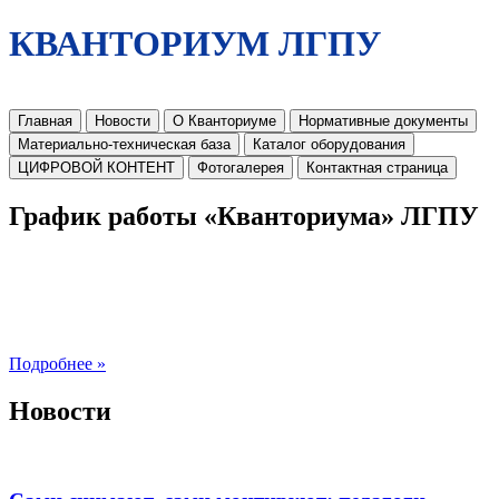
КВАНТОРИУМ ЛГПУ
Главная
Новости
О Кванториуме
Нормативные документы
Материально-техническая база
Каталог оборудования
ЦИФРОВОЙ КОНТЕНТ
Фотогалерея
Контактная страница
График работы «Кванториума» ЛГПУ
Подробнее »
Новости