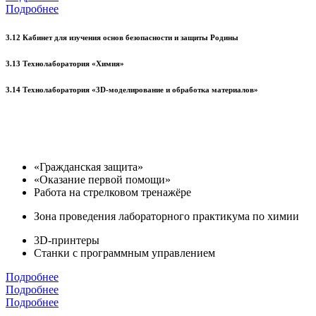
Подробнее
3.12 Кабинет для изучения основ безопасности и защиты Родины
3.13 Технолаборатория «Химия»
3.14 Технолаборатория «3D-моделирование и обработка материалов»
«Гражданская защита»
«Оказание первой помощи»
Работа на стрелковом тренажёре
Зона проведения лабораторного практикума по химии
3D-принтеры
Станки с программным управлением
Подробнее
Подробнее
Подробнее