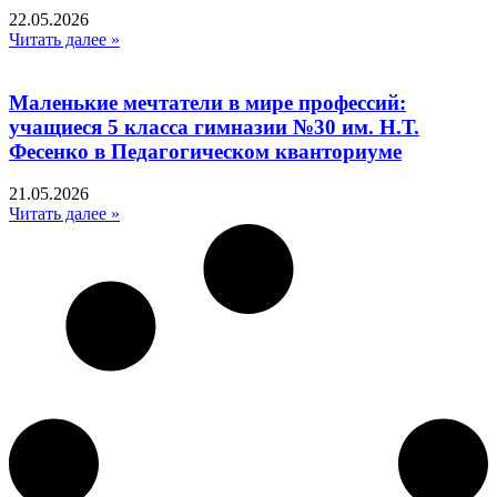
22.05.2026
Читать далее »
Маленькие мечтатели в мире профессий:
учащиеся 5 класса гимназии №30 им. Н.Т.
Фесенко в Педагогическом кванториуме
21.05.2026
Читать далее »