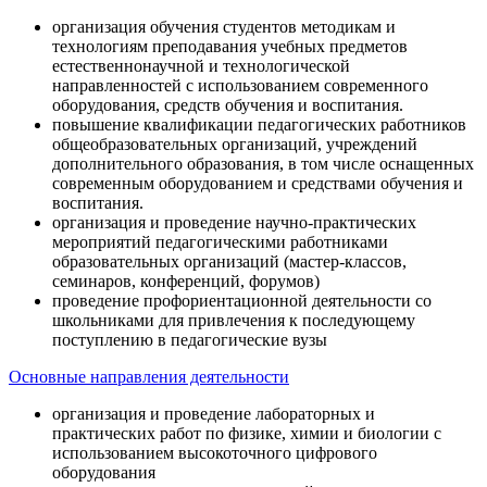
организация обучения студентов методикам и
технологиям преподавания учебных предметов
естественнонаучной и технологической
направленностей с использованием современного
оборудования, средств обучения и воспитания.
повышение квалификации педагогических работников
общеобразовательных организаций, учреждений
дополнительного образования, в том числе оснащенных
современным оборудованием и средствами обучения и
воспитания.
организация и проведение научно-практических
мероприятий педагогическими работниками
образовательных организаций (мастер-классов,
семинаров, конференций, форумов)
проведение профориентационной деятельности со
школьниками для привлечения к последующему
поступлению в педагогические вузы
Основные направления деятельности
организация и проведение лабораторных и
практических работ по физике, химии и биологии с
использованием высокоточного цифрового
оборудования