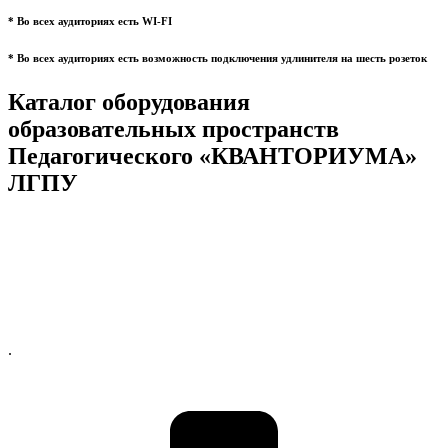
* Во всех аудиториях есть WI-FI
* Во всех аудиториях есть возможность подключения удлинителя на шесть розеток
Каталог оборудования
образовательных пространств
Педагогического «КВАНТОРИУМА»
ЛГПУ
.