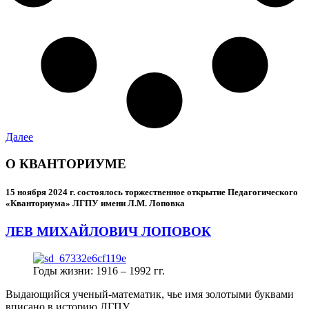
Далее
О КВАНТОРИУМЕ
15 ноября 2024 г.
состоялось торжественное открытие Педагогического
«Кванториума» ЛГПУ имени Л.М. Лоповка
ЛЕВ МИХАЙЛОВИЧ ЛОПОВОК
Годы жизни: 1916 – 1992 гг.
Выдающийся ученый-математик, чье имя золотыми буквами
вписано в историю ЛГПУ.