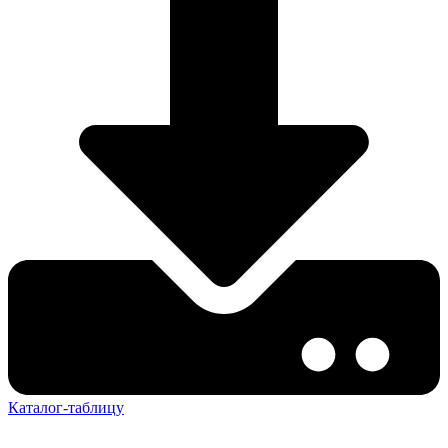
Каталог-таблицу