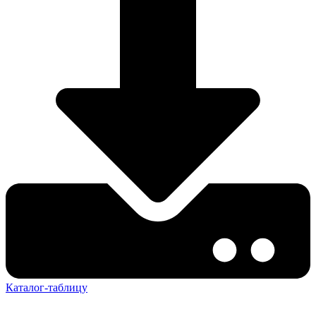
Каталог-таблицу