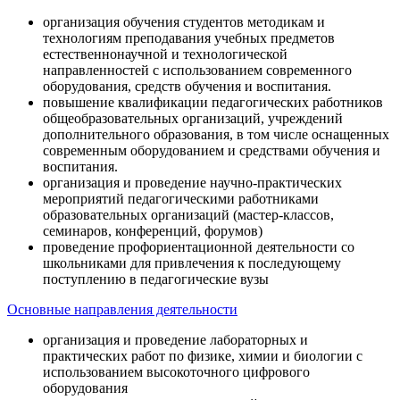
организация обучения студентов методикам и
технологиям преподавания учебных предметов
естественнонаучной и технологической
направленностей с использованием современного
оборудования, средств обучения и воспитания.
повышение квалификации педагогических работников
общеобразовательных организаций, учреждений
дополнительного образования, в том числе оснащенных
современным оборудованием и средствами обучения и
воспитания.
организация и проведение научно-практических
мероприятий педагогическими работниками
образовательных организаций (мастер-классов,
семинаров, конференций, форумов)
проведение профориентационной деятельности со
школьниками для привлечения к последующему
поступлению в педагогические вузы
Основные направления деятельности
организация и проведение лабораторных и
практических работ по физике, химии и биологии с
использованием высокоточного цифрового
оборудования