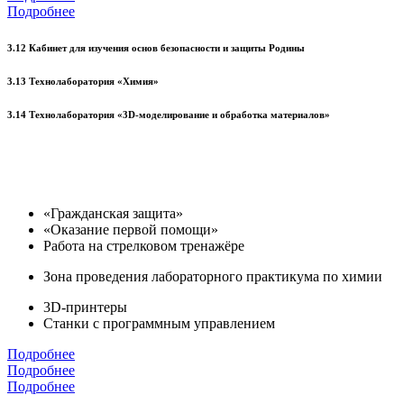
Подробнее
3.12 Кабинет для изучения основ безопасности и защиты Родины
3.13 Технолаборатория «Химия»
3.14 Технолаборатория «3D-моделирование и обработка материалов»
«Гражданская защита»
«Оказание первой помощи»
Работа на стрелковом тренажёре
Зона проведения лабораторного практикума по химии
3D-принтеры
Станки с программным управлением
Подробнее
Подробнее
Подробнее