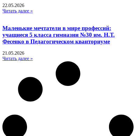
22.05.2026
Читать далее »
Маленькие мечтатели в мире профессий:
учащиеся 5 класса гимназии №30 им. Н.Т.
Фесенко в Педагогическом кванториуме
21.05.2026
Читать далее »