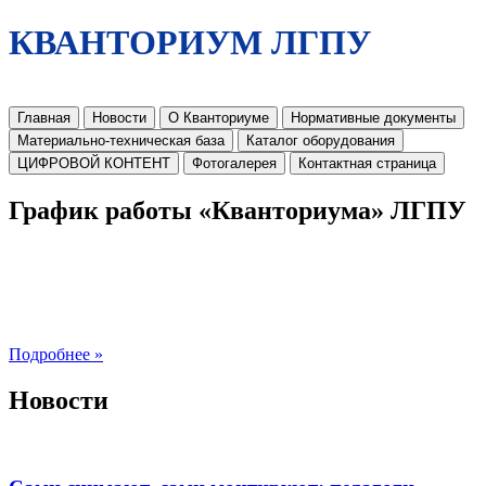
КВАНТОРИУМ ЛГПУ
Главная
Новости
О Кванториуме
Нормативные документы
Материально-техническая база
Каталог оборудования
ЦИФРОВОЙ КОНТЕНТ
Фотогалерея
Контактная страница
График работы «Кванториума» ЛГПУ
Подробнее »
Новости