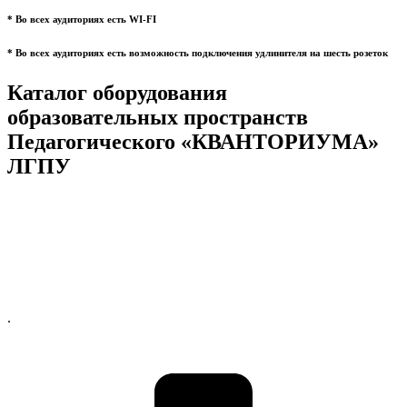
* Во всех аудиториях есть WI-FI
* Во всех аудиториях есть возможность подключения удлинителя на шесть розеток
Каталог оборудования
образовательных пространств
Педагогического «КВАНТОРИУМА»
ЛГПУ
.