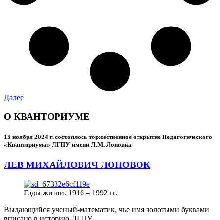
Далее
О КВАНТОРИУМЕ
15 ноября 2024 г.
состоялось торжественное открытие Педагогического
«Кванториума» ЛГПУ имени Л.М. Лоповка
ЛЕВ МИХАЙЛОВИЧ ЛОПОВОК
Годы жизни: 1916 – 1992 гг.
Выдающийся ученый-математик, чье имя золотыми буквами
вписано в историю ЛГПУ.