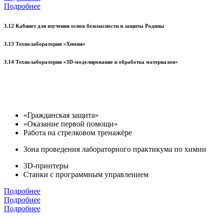
Подробнее
3.12 Кабинет для изучения основ безопасности и защиты Родины
3.13 Технолаборатория «Химия»
3.14 Технолаборатория «3D-моделирование и обработка материалов»
«Гражданская защита»
«Оказание первой помощи»
Работа на стрелковом тренажёре
Зона проведения лабораторного практикума по химии
3D-принтеры
Станки с программным управлением
Подробнее
Подробнее
Подробнее