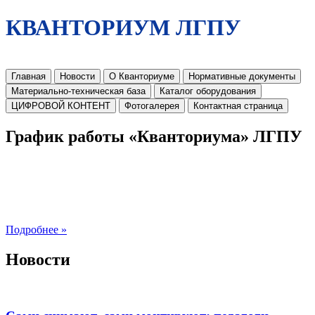
КВАНТОРИУМ ЛГПУ
Главная
Новости
О Кванториуме
Нормативные документы
Материально-техническая база
Каталог оборудования
ЦИФРОВОЙ КОНТЕНТ
Фотогалерея
Контактная страница
График работы «Кванториума» ЛГПУ
Подробнее »
Новости