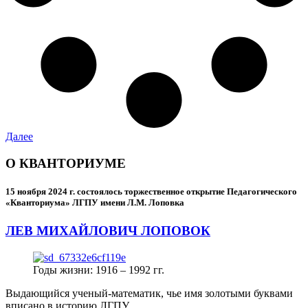
Далее
О КВАНТОРИУМЕ
15 ноября 2024 г.
состоялось торжественное открытие Педагогического
«Кванториума» ЛГПУ имени Л.М. Лоповка
ЛЕВ МИХАЙЛОВИЧ ЛОПОВОК
Годы жизни: 1916 – 1992 гг.
Выдающийся ученый-математик, чье имя золотыми буквами
вписано в историю ЛГПУ.