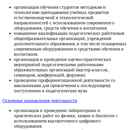
организация обучения студентов методикам и
технологиям преподавания учебных предметов
естественнонаучной и технологической
направленностей с использованием современного
оборудования, средств обучения и воспитания.
повышение квалификации педагогических работников
общеобразовательных организаций, учреждений
дополнительного образования, в том числе оснащенных
современным оборудованием и средствами обучения и
воспитания.
организация и проведение научно-практических
мероприятий педагогическими работниками
образовательных организаций (мастер-классов,
семинаров, конференций, форумов)
проведение профориентационной деятельности со
школьниками для привлечения к последующему
поступлению в педагогические вузы
Основные направления деятельности
организация и проведение лабораторных и
практических работ по физике, химии и биологии с
использованием высокоточного цифрового
оборудования