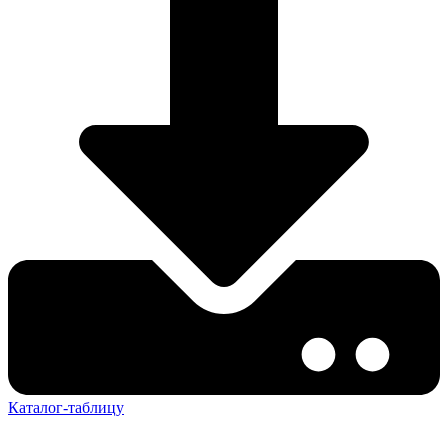
Каталог-таблицу