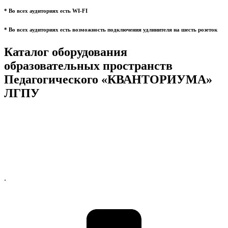
* Во всех аудиториях есть WI-FI
* Во всех аудиториях есть возможность подключения удлинителя на шесть розеток
Каталог оборудования
образовательных пространств
Педагогического «КВАНТОРИУМА»
ЛГПУ
.