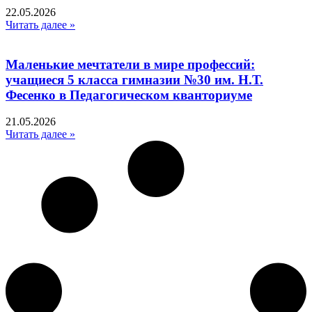
22.05.2026
Читать далее »
Маленькие мечтатели в мире профессий:
учащиеся 5 класса гимназии №30 им. Н.Т.
Фесенко в Педагогическом кванториуме
21.05.2026
Читать далее »