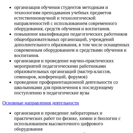
организация обучения студентов методикам и
технологиям преподавания учебных предметов
естественнонаучной и технологической
направленностей с использованием современного
оборудования, средств обучения и воспитания.
повышение квалификации педагогических работников
общеобразовательных организаций, учреждений
дополнительного образования, в том числе оснащенных
современным оборудованием и средствами обучения и
воспитания.
организация и проведение научно-практических
мероприятий педагогическими работниками
образовательных организаций (мастер-классов,
семинаров, конференций, форумов)
проведение профориентационной деятельности со
школьниками для привлечения к последующему
поступлению в педагогические вузы
Основные направления деятельности
организация и проведение лабораторных и
практических работ по физике, химии и биологии с
использованием высокоточного цифрового
оборудования