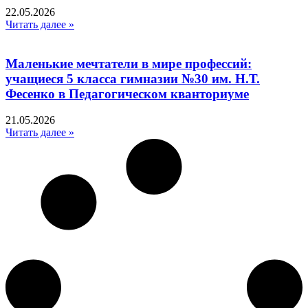
22.05.2026
Читать далее »
Маленькие мечтатели в мире профессий:
учащиеся 5 класса гимназии №30 им. Н.Т.
Фесенко в Педагогическом кванториуме
21.05.2026
Читать далее »