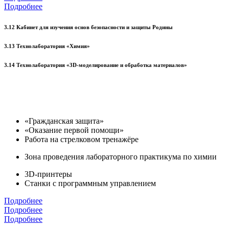
Подробнее
3.12 Кабинет для изучения основ безопасности и защиты Родины
3.13 Технолаборатория «Химия»
3.14 Технолаборатория «3D-моделирование и обработка материалов»
«Гражданская защита»
«Оказание первой помощи»
Работа на стрелковом тренажёре
Зона проведения лабораторного практикума по химии
3D-принтеры
Станки с программным управлением
Подробнее
Подробнее
Подробнее