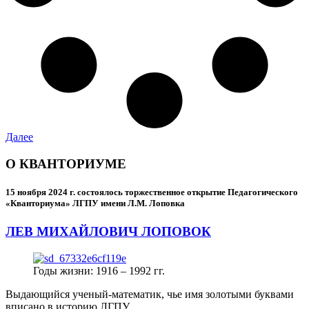
Далее
О КВАНТОРИУМЕ
15 ноября 2024 г.
состоялось торжественное открытие Педагогического
«Кванториума» ЛГПУ имени Л.М. Лоповка
ЛЕВ МИХАЙЛОВИЧ ЛОПОВОК
Годы жизни: 1916 – 1992 гг.
Выдающийся ученый-математик, чье имя золотыми буквами
вписано в историю ЛГПУ.