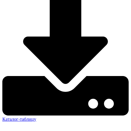
Каталог-таблицу