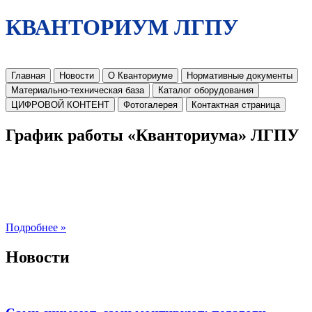
КВАНТОРИУМ ЛГПУ
Главная
Новости
О Кванториуме
Нормативные документы
Материально-техническая база
Каталог оборудования
ЦИФРОВОЙ КОНТЕНТ
Фотогалерея
Контактная страница
График работы «Кванториума» ЛГПУ
Подробнее »
Новости