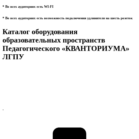
* Во всех аудиториях есть WI-FI
* Во всех аудиториях есть возможность подключения удлинителя на шесть розеток
Каталог оборудования
образовательных пространств
Педагогического «КВАНТОРИУМА»
ЛГПУ
.