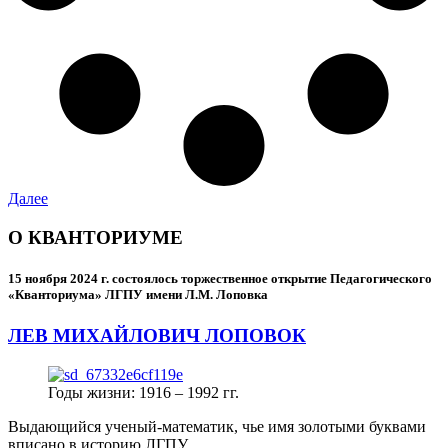
Далее
О КВАНТОРИУМЕ
15 ноября 2024 г.
состоялось торжественное открытие Педагогического
«Кванториума» ЛГПУ имени Л.М. Лоповка
ЛЕВ МИХАЙЛОВИЧ ЛОПОВОК
Годы жизни: 1916 – 1992 гг.
Выдающийся ученый-математик, чье имя золотыми буквами
вписано в историю ЛГПУ.