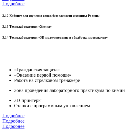
Подробнее
3.12 Кабинет для изучения основ безопасности и защиты Родины
3.13 Технолаборатория «Химия»
3.14 Технолаборатория «3D-моделирование и обработка материалов»
«Гражданская защита»
«Оказание первой помощи»
Работа на стрелковом тренажёре
Зона проведения лабораторного практикума по химии
3D-принтеры
Станки с программным управлением
Подробнее
Подробнее
Подробнее