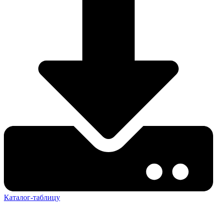
Каталог-таблицу