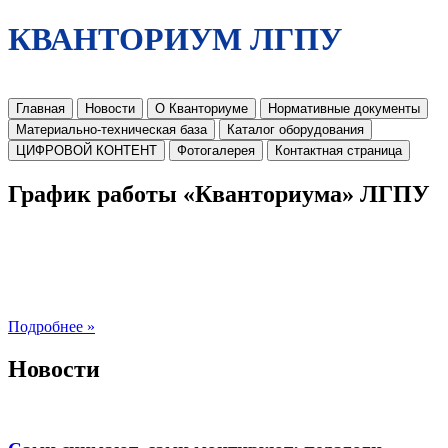
КВАНТОРИУМ ЛГПУ
Главная
Новости
О Кванториуме
Нормативные документы
Материально-техническая база
Каталог оборудования
ЦИФРОВОЙ КОНТЕНТ
Фотогалерея
Контактная страница
График работы «Кванториума» ЛГПУ
Подробнее »
Новости