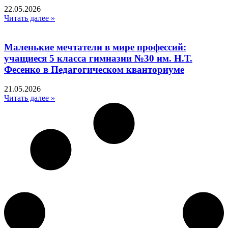
22.05.2026
Читать далее »
Маленькие мечтатели в мире профессий:
учащиеся 5 класса гимназии №30 им. Н.Т.
Фесенко в Педагогическом кванториуме
21.05.2026
Читать далее »