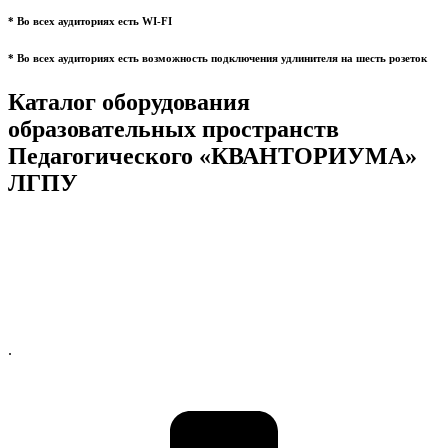
* Во всех аудиториях есть WI-FI
* Во всех аудиториях есть возможность подключения удлинителя на шесть розеток
Каталог оборудования
образовательных пространств
Педагогического «КВАНТОРИУМА»
ЛГПУ
.