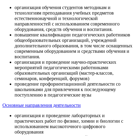
организация обучения студентов методикам и
технологиям преподавания учебных предметов
естественнонаучной и технологической
направленностей с использованием современного
оборудования, средств обучения и воспитания.
повышение квалификации педагогических работников
общеобразовательных организаций, учреждений
дополнительного образования, в том числе оснащенных
современным оборудованием и средствами обучения и
воспитания.
организация и проведение научно-практических
мероприятий педагогическими работниками
образовательных организаций (мастер-классов,
семинаров, конференций, форумов)
проведение профориентационной деятельности со
школьниками для привлечения к последующему
поступлению в педагогические вузы
Основные направления деятельности
организация и проведение лабораторных и
практических работ по физике, химии и биологии с
использованием высокоточного цифрового
оборудования