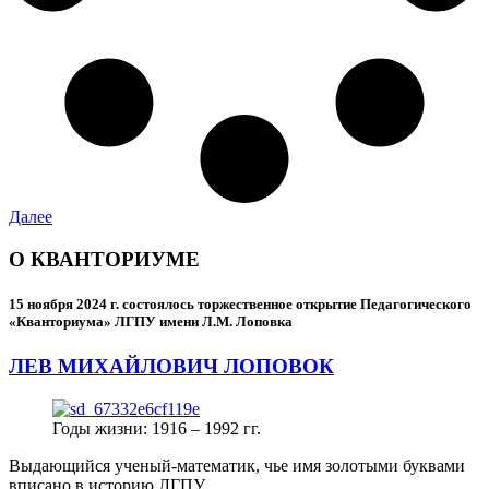
Далее
О КВАНТОРИУМЕ
15 ноября 2024 г.
состоялось торжественное открытие Педагогического
«Кванториума» ЛГПУ имени Л.М. Лоповка
ЛЕВ МИХАЙЛОВИЧ ЛОПОВОК
Годы жизни: 1916 – 1992 гг.
Выдающийся ученый-математик, чье имя золотыми буквами
вписано в историю ЛГПУ.