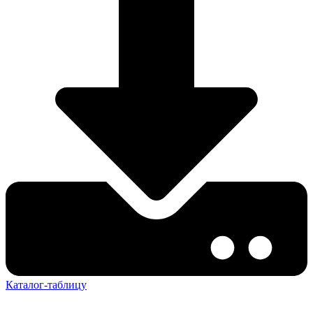
Каталог-таблицу