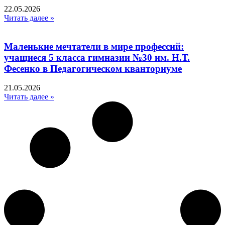
22.05.2026
Читать далее »
Маленькие мечтатели в мире профессий:
учащиеся 5 класса гимназии №30 им. Н.Т.
Фесенко в Педагогическом кванториуме
21.05.2026
Читать далее »