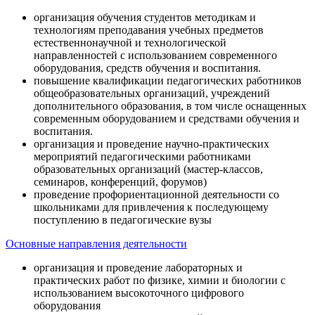
организация обучения студентов методикам и
технологиям преподавания учебных предметов
естественнонаучной и технологической
направленностей с использованием современного
оборудования, средств обучения и воспитания.
повышение квалификации педагогических работников
общеобразовательных организаций, учреждений
дополнительного образования, в том числе оснащенных
современным оборудованием и средствами обучения и
воспитания.
организация и проведение научно-практических
мероприятий педагогическими работниками
образовательных организаций (мастер-классов,
семинаров, конференций, форумов)
проведение профориентационной деятельности со
школьниками для привлечения к последующему
поступлению в педагогические вузы
Основные направления деятельности
организация и проведение лабораторных и
практических работ по физике, химии и биологии с
использованием высокоточного цифрового
оборудования