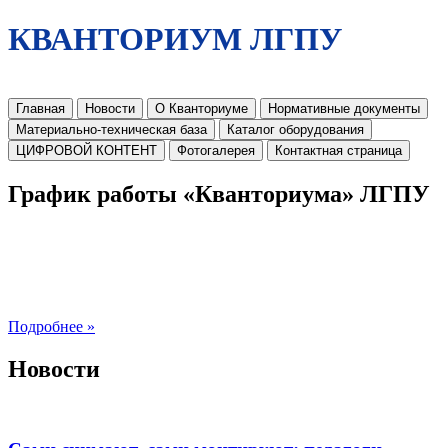
КВАНТОРИУМ ЛГПУ
Главная
Новости
О Кванториуме
Нормативные документы
Материально-техническая база
Каталог оборудования
ЦИФРОВОЙ КОНТЕНТ
Фотогалерея
Контактная страница
График работы «Кванториума» ЛГПУ
Подробнее »
Новости