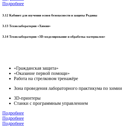
Подробнее
3.12 Кабинет для изучения основ безопасности и защиты Родины
3.13 Технолаборатория «Химия»
3.14 Технолаборатория «3D-моделирование и обработка материалов»
«Гражданская защита»
«Оказание первой помощи»
Работа на стрелковом тренажёре
Зона проведения лабораторного практикума по химии
3D-принтеры
Станки с программным управлением
Подробнее
Подробнее
Подробнее