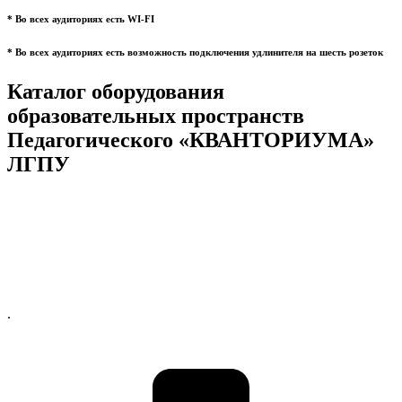
* Во всех аудиториях есть WI-FI
* Во всех аудиториях есть возможность подключения удлинителя на шесть розеток
Каталог оборудования
образовательных пространств
Педагогического «КВАНТОРИУМА»
ЛГПУ
.