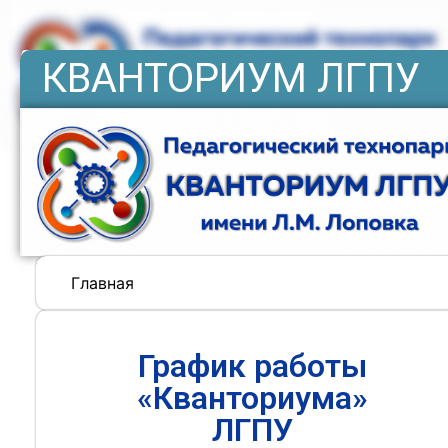
КВАНТОРИУМ ЛГПУ
Главная
График работы
«Кванториума»
ЛГПУ