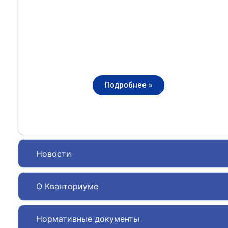
Подробнее »
Новости
О Кванториуме
Нормативные документы