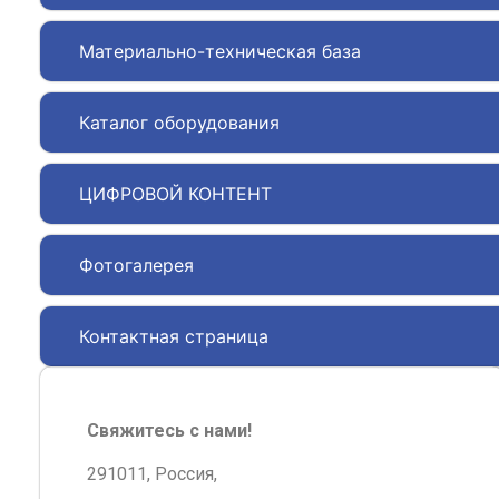
Материально-техническая база
Каталог оборудования
ЦИФРОВОЙ КОНТЕНТ
Фотогалерея
Контактная страница
Свяжитесь с нами!
291011, Россия,