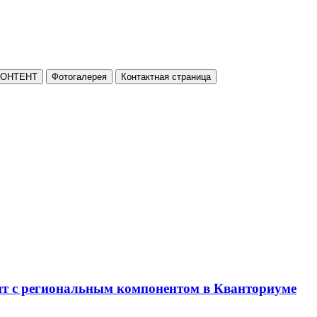
КОНТЕНТ
Фотогалерея
Контактная страница
нт с региональным компонентом в Кванториуме