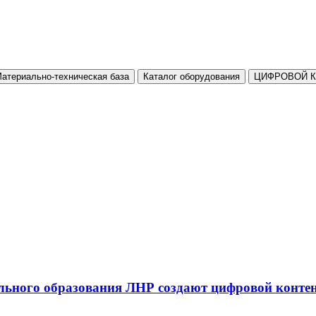
атериально-техническая база
Каталог оборудования
ЦИФРОВОЙ 
льного образования ЛНР создают цифровой конте