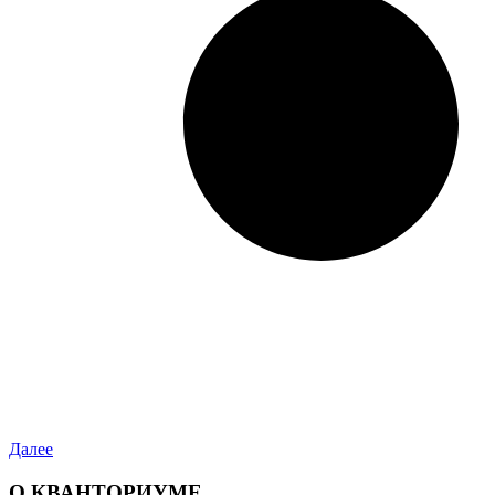
Далее
О КВАНТОРИУМЕ