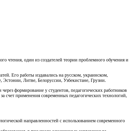
го чтения, один из создателей теории проблемного обучения и
атей. Его работы издавались на русском, украинском,
, Эстонии, Литве, Белоруссии, Узбекистане, Грузии.
через формирование у студентов, педагогических работников
 за счет применения современных педагогических технологий,
ологической направленностей с использованием современного