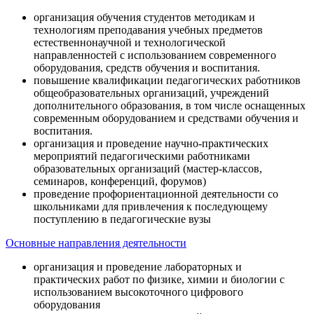
организация обучения студентов методикам и
технологиям преподавания учебных предметов
естественнонаучной и технологической
направленностей с использованием современного
оборудования, средств обучения и воспитания.
повышение квалификации педагогических работников
общеобразовательных организаций, учреждений
дополнительного образования, в том числе оснащенных
современным оборудованием и средствами обучения и
воспитания.
организация и проведение научно-практических
мероприятий педагогическими работниками
образовательных организаций (мастер-классов,
семинаров, конференций, форумов)
проведение профориентационной деятельности со
школьниками для привлечения к последующему
поступлению в педагогические вузы
Основные направления деятельности
организация и проведение лабораторных и
практических работ по физике, химии и биологии с
использованием высокоточного цифрового
оборудования