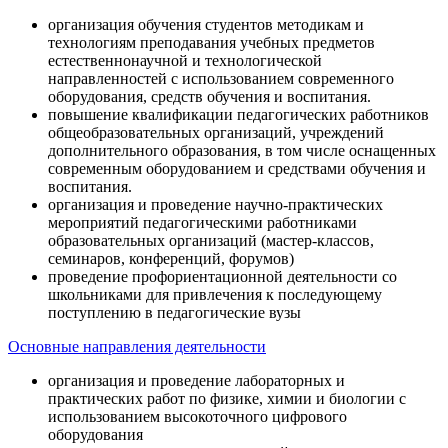
организация обучения студентов методикам и
технологиям преподавания учебных предметов
естественнонаучной и технологической
направленностей с использованием современного
оборудования, средств обучения и воспитания.
повышение квалификации педагогических работников
общеобразовательных организаций, учреждений
дополнительного образования, в том числе оснащенных
современным оборудованием и средствами обучения и
воспитания.
организация и проведение научно-практических
мероприятий педагогическими работниками
образовательных организаций (мастер-классов,
семинаров, конференций, форумов)
проведение профориентационной деятельности со
школьниками для привлечения к последующему
поступлению в педагогические вузы
Основные направления деятельности
организация и проведение лабораторных и
практических работ по физике, химии и биологии с
использованием высокоточного цифрового
оборудования