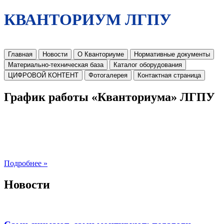
КВАНТОРИУМ ЛГПУ
Главная
Новости
О Кванториуме
Нормативные документы
Материально-техническая база
Каталог оборудования
ЦИФРОВОЙ КОНТЕНТ
Фотогалерея
Контактная страница
График работы «Кванториума» ЛГПУ
Подробнее »
Новости