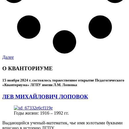
Далее
О КВАНТОРИУМЕ
15 ноября 2024 г.
состоялось торжественное открытие Педагогического
«Кванториума» ЛГПУ имени Л.М. Лоповка
ЛЕВ МИХАЙЛОВИЧ ЛОПОВОК
Годы жизни: 1916 – 1992 гг.
Выдающийся ученый-математик, чье имя золотыми буквами
вписано в историю ЛГПУ.