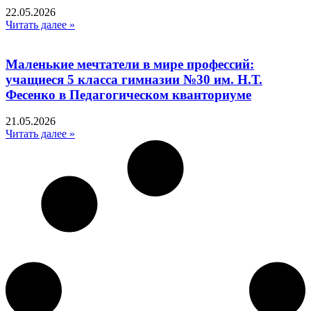
22.05.2026
Читать далее »
Маленькие мечтатели в мире профессий:
учащиеся 5 класса гимназии №30 им. Н.Т.
Фесенко в Педагогическом кванториуме
21.05.2026
Читать далее »