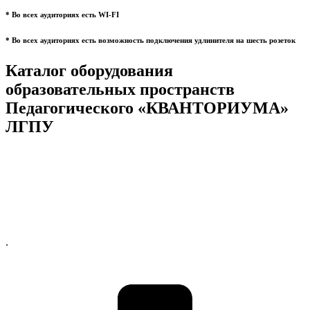
* Во всех аудиториях есть WI-FI
* Во всех аудиториях есть возможность подключения удлинителя на шесть розеток
Каталог оборудования
образовательных пространств
Педагогического «КВАНТОРИУМА»
ЛГПУ
.