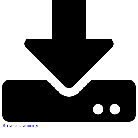
Каталог-таблицу