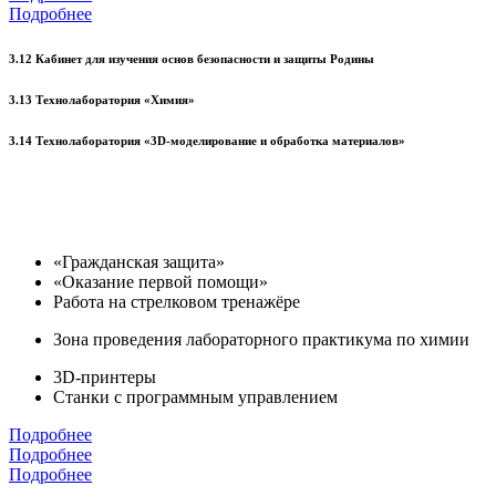
Подробнее
3.12 Кабинет для изучения основ безопасности и защиты Родины
3.13 Технолаборатория «Химия»
3.14 Технолаборатория «3D-моделирование и обработка материалов»
«Гражданская защита»
«Оказание первой помощи»
Работа на стрелковом тренажёре
Зона проведения лабораторного практикума по химии
3D-принтеры
Станки с программным управлением
Подробнее
Подробнее
Подробнее