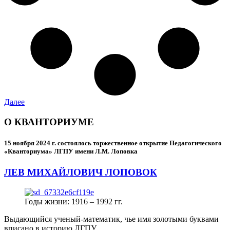
Далее
О КВАНТОРИУМЕ
15 ноября 2024 г.
состоялось торжественное открытие Педагогического
«Кванториума» ЛГПУ имени Л.М. Лоповка
ЛЕВ МИХАЙЛОВИЧ ЛОПОВОК
Годы жизни: 1916 – 1992 гг.
Выдающийся ученый-математик, чье имя золотыми буквами
вписано в историю ЛГПУ.