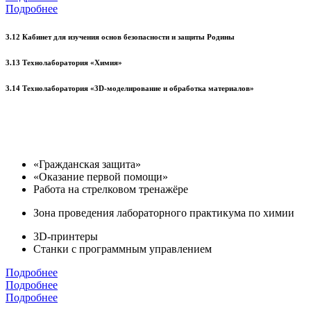
Подробнее
3.12 Кабинет для изучения основ безопасности и защиты Родины
3.13 Технолаборатория «Химия»
3.14 Технолаборатория «3D-моделирование и обработка материалов»
«Гражданская защита»
«Оказание первой помощи»
Работа на стрелковом тренажёре
Зона проведения лабораторного практикума по химии
3D-принтеры
Станки с программным управлением
Подробнее
Подробнее
Подробнее