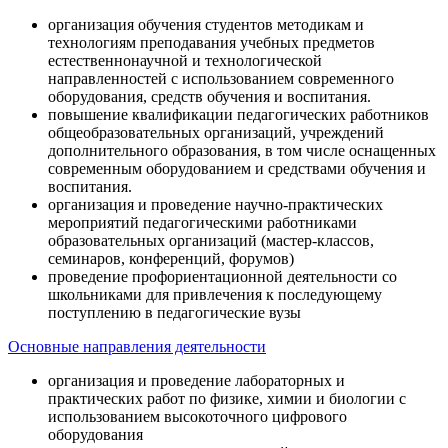
организация обучения студентов методикам и
технологиям преподавания учебных предметов
естественнонаучной и технологической
направленностей с использованием современного
оборудования, средств обучения и воспитания.
повышение квалификации педагогических работников
общеобразовательных организаций, учреждений
дополнительного образования, в том числе оснащенных
современным оборудованием и средствами обучения и
воспитания.
организация и проведение научно-практических
мероприятий педагогическими работниками
образовательных организаций (мастер-классов,
семинаров, конференций, форумов)
проведение профориентационной деятельности со
школьниками для привлечения к последующему
поступлению в педагогические вузы
Основные направления деятельности
организация и проведение лабораторных и
практических работ по физике, химии и биологии с
использованием высокоточного цифрового
оборудования