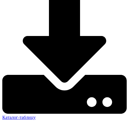
Каталог-таблицу