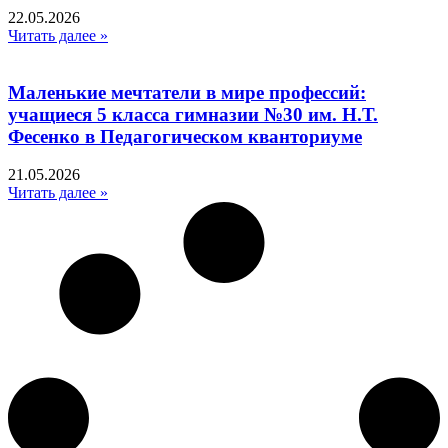
22.05.2026
Читать далее »
Маленькие мечтатели в мире профессий:
учащиеся 5 класса гимназии №30 им. Н.Т.
Фесенко в Педагогическом кванториуме
21.05.2026
Читать далее »