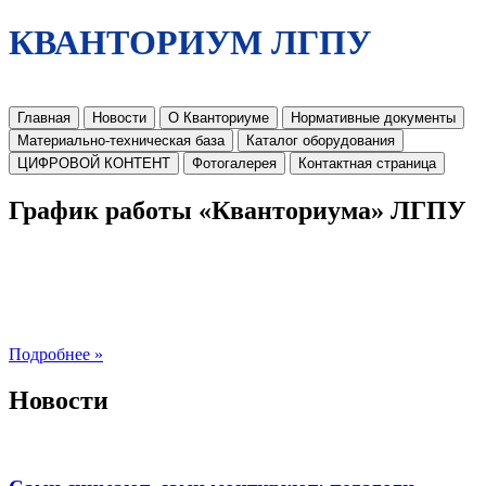
КВАНТОРИУМ ЛГПУ
Главная
Новости
О Кванториуме
Нормативные документы
Материально-техническая база
Каталог оборудования
ЦИФРОВОЙ КОНТЕНТ
Фотогалерея
Контактная страница
График работы «Кванториума» ЛГПУ
Подробнее »
Новости