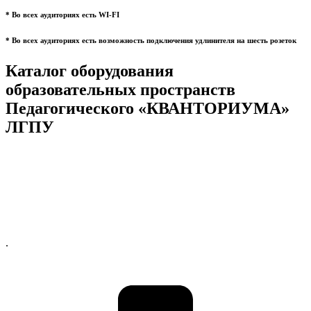
* Во всех аудиториях есть WI-FI
* Во всех аудиториях есть возможность подключения удлинителя на шесть розеток
Каталог оборудования
образовательных пространств
Педагогического «КВАНТОРИУМА»
ЛГПУ
.