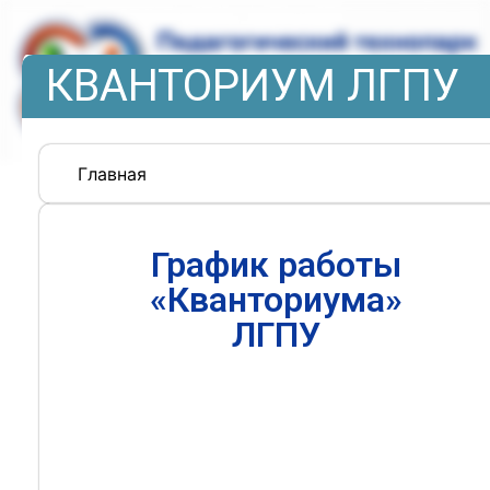
КВАНТОРИУМ ЛГПУ
Главная
График работы
«Кванториума»
ЛГПУ