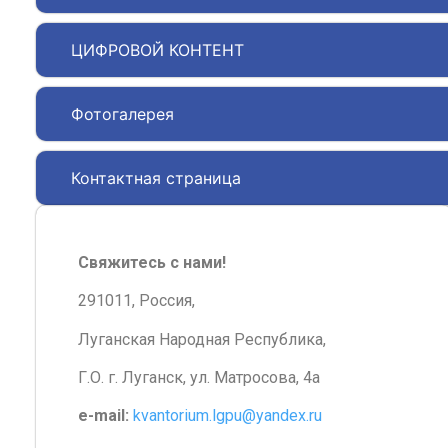
ЦИФРОВОЙ КОНТЕНТ
Фотогалерея
Контактная страница
Свяжитесь с нами!
291011, Россия,
Луганская Народная Республика,
Г.О. г. Луганск, ул. Матросова, 4а
e-mail:
kvantorium.lgpu@yandex.ru