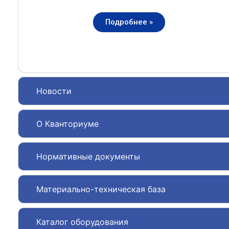
Подробнее »
Новости
О Кванториуме
Нормативные документы
Материально-техническая база
Каталог оборудования