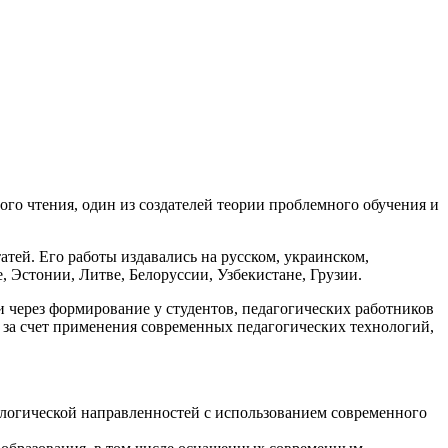
го чтения, один из создателей теории проблемного обучения и
атей. Его работы издавались на русском, украинском,
, Эстонии, Литве, Белоруссии, Узбекистане, Грузии.
через формирование у студентов, педагогических работников
 за счет применения современных педагогических технологий,
ологической направленностей с использованием современного