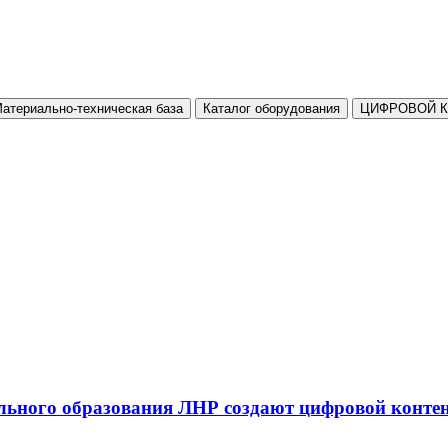
атериально-техническая база
Каталог оборудования
ЦИФРОВОЙ 
льного образования ЛНР создают цифровой конте