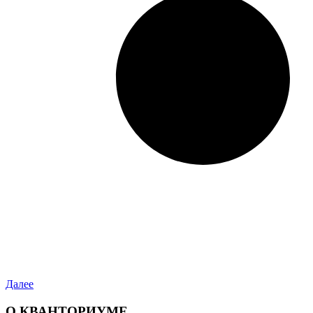
Далее
О КВАНТОРИУМЕ