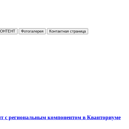
КОНТЕНТ
Фотогалерея
Контактная страница
нт с региональным компонентом в Кванториуме