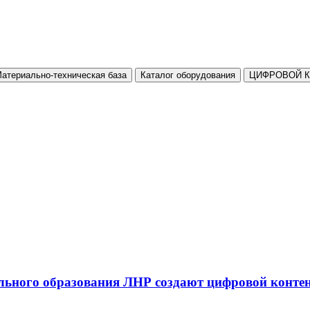
атериально-техническая база
Каталог оборудования
ЦИФРОВОЙ 
льного образования ЛНР создают цифровой конте