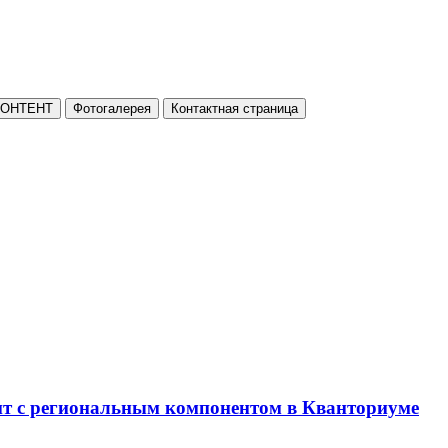
КОНТЕНТ
Фотогалерея
Контактная страница
нт с региональным компонентом в Кванториуме