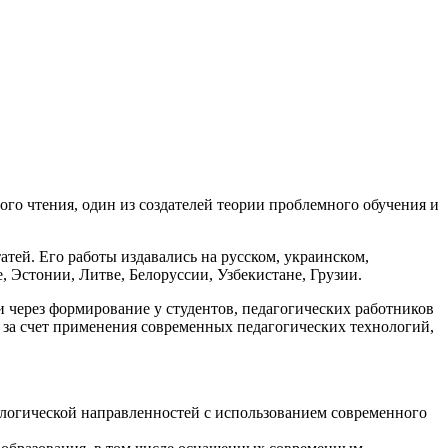
го чтения, один из создателей теории проблемного обучения и
атей. Его работы издавались на русском, украинском,
, Эстонии, Литве, Белоруссии, Узбекистане, Грузии.
через формирование у студентов, педагогических работников
 за счет применения современных педагогических технологий,
ологической направленностей с использованием современного