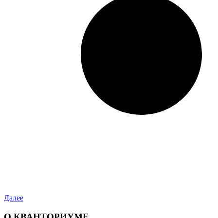
Далее
О КВАНТОРИУМЕ